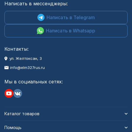
Написать в мессенджеры:
Написать в Telegram
Написать в Whatsapp
Контакты:
ул. Желтоксан, 3
info@elm327rus.ru
Мы в социальных сетях:
Каталог товаров
Помощь