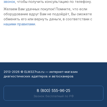
звонок
, чтобы получить консультацию по телефону.
Желаем Вам удачных покупок! Помните, что если
оборудование вдруг Вам не подойдёт, Вы сможете
обменять его или вернуть деньги, в соответствии с
нашими правилами
.
2013-2026 © ELM327rus.ru — интернет-магазин
диагностических адаптеров и автосканеров
8 (800) 555-96-25
Звонок бесплатный по РФ