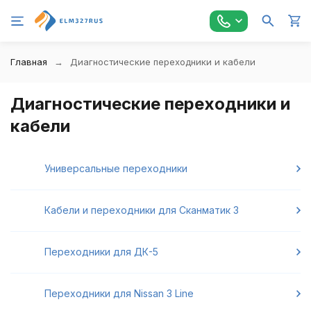
Главная
Диагностические переходники и кабели
Диагностические переходники и
кабели
Универсальные переходники
Кабели и переходники для Сканматик 3
Переходники для ДК-5
Переходники для Nissan 3 Line