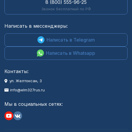
8 (800) 555-96-25
Звонок бесплатный по РФ
Написать в мессенджеры:
Написать в Telegram
Написать в Whatsapp
Контакты:
ул. Желтоксан, 3
info@elm327rus.ru
Мы в социальных сетях: