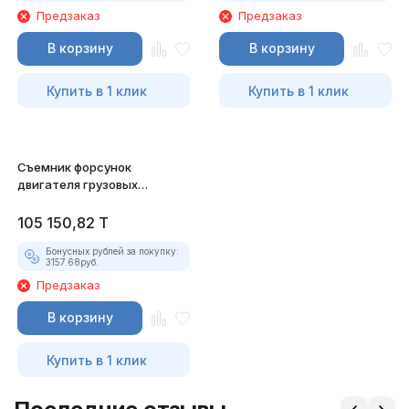
Предзаказ
Предзаказ
В корзину
В корзину
Купить в 1 клик
Купить в 1 клик
Съемник форсунок
двигателя грузовых
автомобилей Jonnesway
105 150,82
T
Бонусных рублей за покупку:
3157.68
руб.
Предзаказ
В корзину
Купить в 1 клик