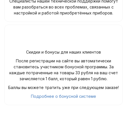
Специалисты нашей технической поддержки помогут
вам разобраться во всех проблемах, связанных с
настройкой и работой приобретённых приборов.
Скидки и бонусы для наших клиентов
После регистрации на сайте вы автоматически
становитесь участником бонусной программы. За
каждые потраченные на товары 33 рубля на ваш счет
зачисляется 1 балл, который равен 1 рублю.
Баллы вы можете тратить уже при следующем заказе!
Подробнее о бонусной системе