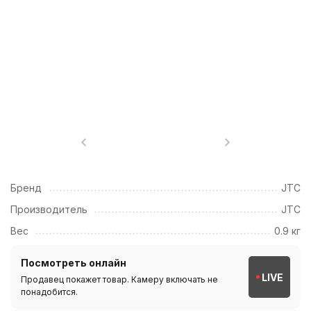
Бренд
JTC
Производитель
JTC
Вес
0.9 кг
Посмотреть онлайн
LIVE
Продавец покажет товар. Камеру включать не
понадобится.