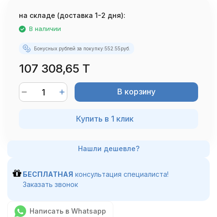
на складе (доставка 1-2 дня):
В наличии
Бонусных рублей за покупку:
552.55
руб.
107 308,65 T
В корзину
Купить в 1 клик
БЕСПЛАТНАЯ
консультация специалиста!
Заказать звонок
Написать в Whatsapp