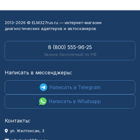
2013-2026 © ELM327rus.ru — интернет-магазин
диагностических адаптеров и автосканеров
8 (800) 555-96-25
Звонок бесплатный по РФ
Написать в мессенджеры:
Написать в Telegram
Написать в Whatsapp
Контакты:
ул. Желтоксан, 3