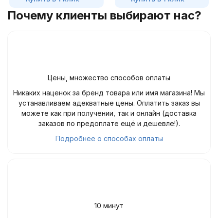
Почему клиенты выбирают нас?
Цены, множество способов оплаты
Никаких наценок за бренд товара или имя магазина! Мы
устанавливаем адекватные цены. Оплатить заказ вы
можете как при получении, так и онлайн (доставка
заказов по предоплате ещё и дешевле!).
Подробнее о способах оплаты
10 минут