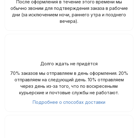
После оформления в течение этого времени мы
обычно звоним для подтверждения заказа в рабочие
дни (за исключением ночи, раннего утра и позднего
вечера).
Долго ждать не придётся
70% заказов мы отправляем в день оформления. 20%
отправляем на следующий день. 10% отправляем
через день из-за того, что по воскресеньям
курьерские и почтовые службы не работают.
Подробнее о способах доставки