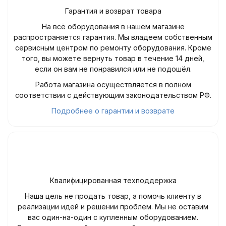
Гарантия и возврат товара
На всё оборудования в нашем магазине
распространяется гарантия. Мы владеем собственным
сервисным центром по ремонту оборудования. Кроме
того, вы можете вернуть товар в течение 14 дней,
если он вам не понравился или не подошёл.
Работа магазина осуществляется в полном
соответствии с действующим законодательством РФ.
Подробнее о гарантии и возврате
Квалифицированная техподдержка
Наша цель не продать товар, а помочь клиенту в
реализации идей и решении проблем. Мы не оставим
вас один-на-один с купленным оборудованием.