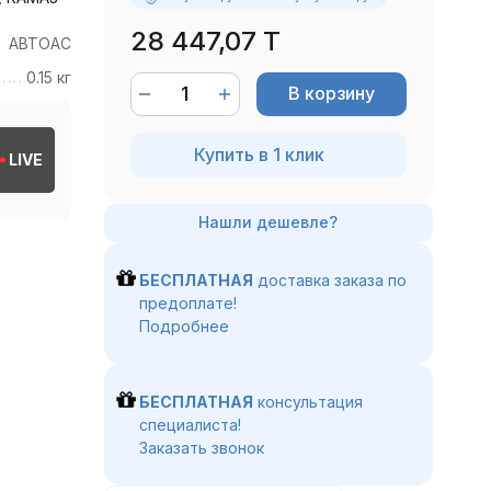
28 447,07 T
АВТОАС
0.15 кг
В корзину
Купить в 1 клик
LIVE
БЕСПЛАТНАЯ
доставка заказа по
предоплате!
Подробнее
БЕСПЛАТНАЯ
консультация
специалиста!
Заказать звонок