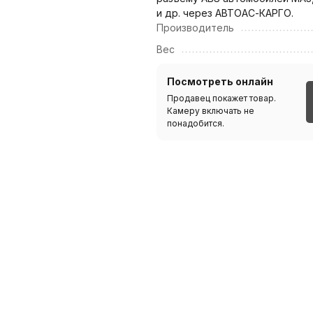
и др. через АВТОАС-КАРГО.
Производитель
Вес
Посмотреть онлайн
Продавец покажет товар.
Камеру включать не
понадобится.