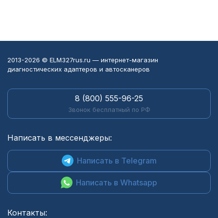
2013-2026 © ELM327rus.ru — интернет-магазин
диагностических адаптеров и автосканеров
8 (800) 555-96-25
Звонок бесплатный по РФ
Написать в мессенджеры:
Написать в Telegram
Написать в Whatsapp
Контакты: