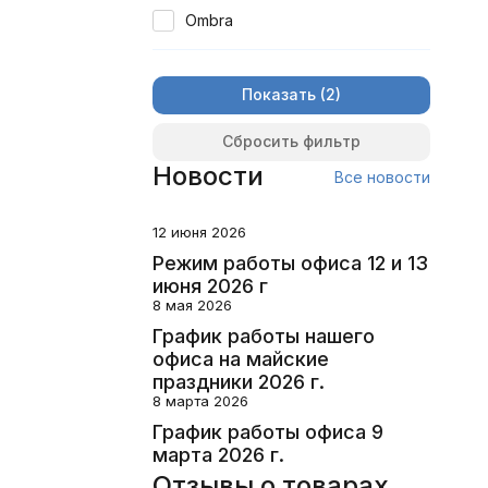
Ombra
Показать
Сбросить фильтр
Новости
Все новости
12 июня 2026
Режим работы офиса 12 и 13
июня 2026 г
8 мая 2026
График работы нашего
офиса на майские
праздники 2026 г.
8 марта 2026
График работы офиса 9
марта 2026 г.
Отзывы о товарах