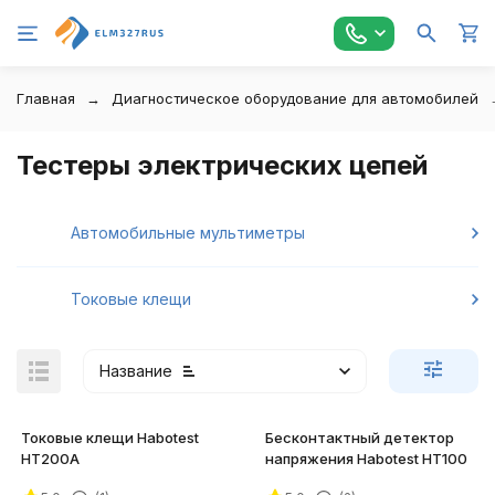
Главная
Диагностическое оборудование для автомобилей
Тестеры электрических цепей
Автомобильные мультиметры
Токовые клещи
Название
Токовые клещи Habotest
Бесконтактный детектор
HT200A
напряжения Habotest HT100