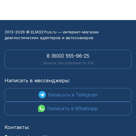
2013-2026 © ELM327rus.ru — интернет-магазин
диагностических адаптеров и автосканеров
8 (800) 555-96-25
Звонок бесплатный по РФ
Написать в мессенджеры:
Написать в Telegram
Написать в Whatsapp
Контакты: