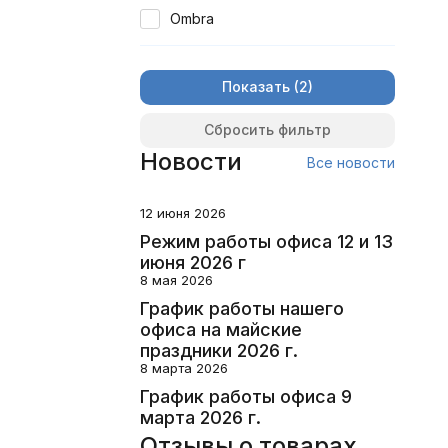
Ombra
Показать
Сбросить фильтр
Новости
Все новости
12 июня 2026
Режим работы офиса 12 и 13
июня 2026 г
8 мая 2026
График работы нашего
офиса на майские
праздники 2026 г.
8 марта 2026
График работы офиса 9
марта 2026 г.
Отзывы о товарах