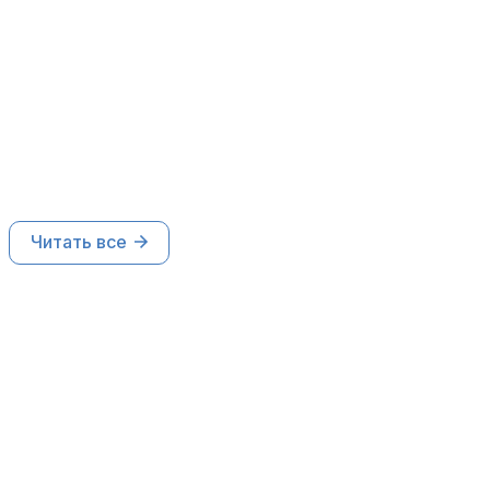
Читать все