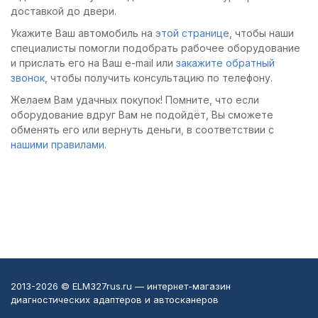
доставкой до двери.
Укажите Ваш автомобиль на
этой странице
, чтобы наши
специалисты помогли подобрать рабочее оборудование
и прислать его на Ваш e-mail или
закажите обратный
звонок
, чтобы получить консультацию по телефону.
Желаем Вам удачных покупок! Помните, что если
оборудование вдруг Вам не подойдёт, Вы сможете
обменять его или вернуть деньги, в соответствии с
нашими правилами
.
2013-2026 © ELM327rus.ru — интернет-магазин
диагностических адаптеров и автосканеров