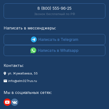
8 (800) 555-96-25
Звонок бесплатный по РФ
Написать в мессенджеры:
Написать в Telegram
Написать в Whatsapp
Контакты:
ул. Жумабаева, 55
info@elm327rus.ru
Мы в социальных сетях: