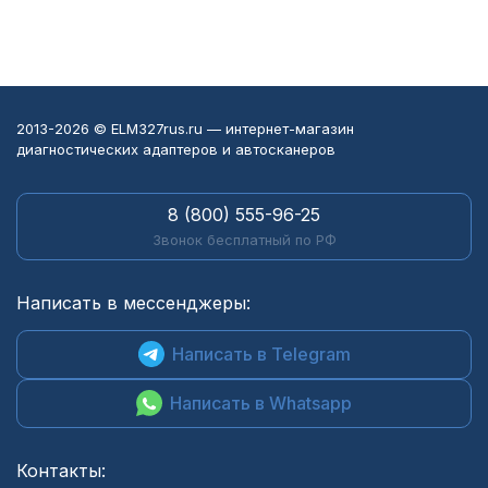
2013-2026 © ELM327rus.ru — интернет-магазин
диагностических адаптеров и автосканеров
8 (800) 555-96-25
Звонок бесплатный по РФ
Написать в мессенджеры:
Написать в Telegram
Написать в Whatsapp
Контакты: