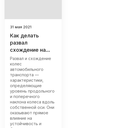
31 мая 2021
Как делать
развал
схождение на
стенде
Развал и схождение
колес
автомобильного
транспорта —
характеристики,
определяющие
уровень продольного
и поперечного
наклона колеса вдоль
собственной оси. Они
оказывают прямое
влияние на
устойчивость и