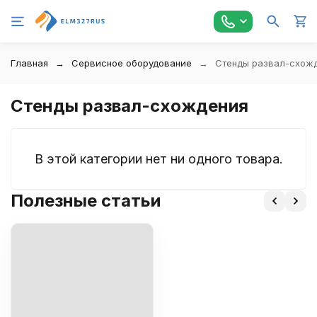
Главная
Сервисное оборудование
Стенды развал-схож
Стенды развал-схождения
В этой категории нет ни одного товара.
Полезные статьи