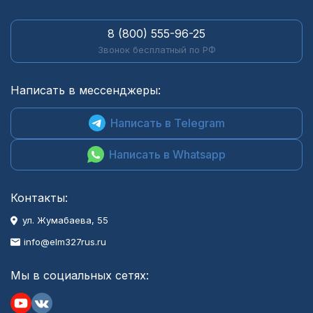
8 (800) 555-96-25
Звонок бесплатный по РФ
Написать в мессенджеры:
Написать в Telegram
Написать в Whatsapp
Контакты:
ул. Жумабаева, 55
info@elm327rus.ru
Мы в социальных сетях: