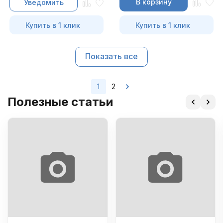
В корзину
Уведомить
Купить в 1 клик
Купить в 1 клик
Показать все
1
2
Полезные статьи