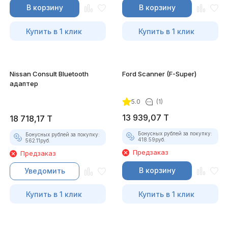
В корзину
В корзину
Купить в 1 клик
Купить в 1 клик
Nissan Consult Bluetooth
Ford Scanner (F-Super)
адаптер
5.0
(1)
13 939,07
T
18 718,17
T
Бонусных рублей за покупку:
Бонусных рублей за покупку:
418.59
руб.
562.11
руб.
Предзаказ
Предзаказ
В корзину
Уведомить
Купить в 1 клик
Купить в 1 клик