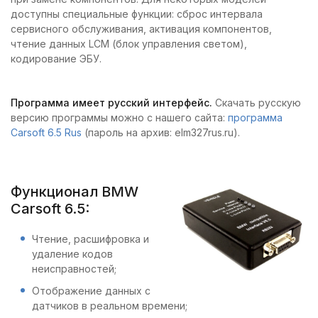
доступны специальные функции: сброс интервала
сервисного обслуживания, активация компонентов,
чтение данных LCM (блок управления светом),
кодирование ЭБУ.
Программа имеет русский интерфейс.
Скачать русскую
версию программы можно с нашего сайта:
программа
Carsoft 6.5 Rus
(пароль на архив: elm327rus.ru).
Функционал BMW
Carsoft 6.5:
Чтение, расшифровка и
удаление кодов
неисправностей;
Отображение данных с
датчиков в реальном времени;