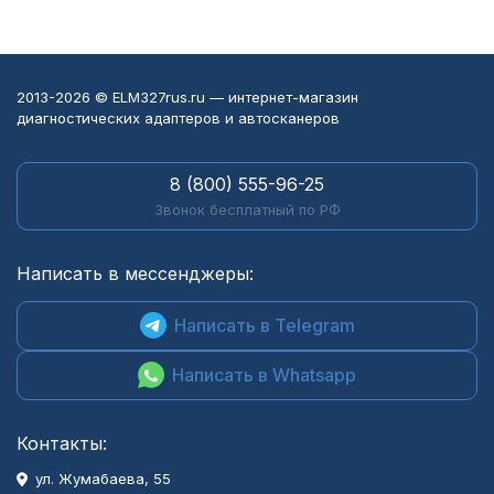
2013-2026 © ELM327rus.ru — интернет-магазин
диагностических адаптеров и автосканеров
8 (800) 555-96-25
Звонок бесплатный по РФ
Написать в мессенджеры:
Написать в Telegram
Написать в Whatsapp
Контакты:
ул. Жумабаева, 55