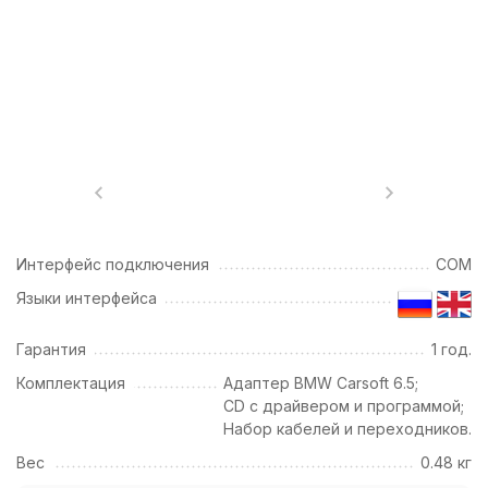
Интерфейс подключения
COM
Языки интерфейса
Гарантия
1 год.
Комплектация
Адаптер BMW Carsoft 6.5;
CD с драйвером и программой;
Набор кабелей и переходников.
Вес
0.48 кг