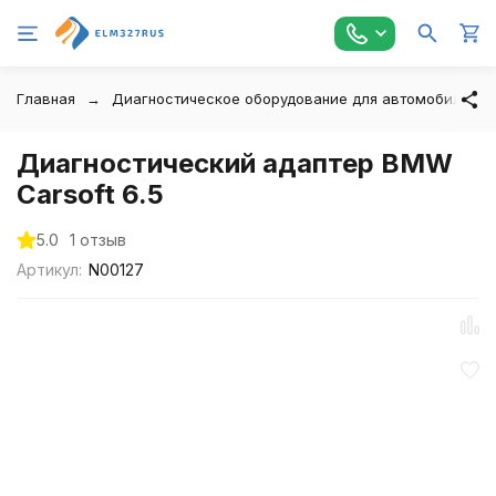
Главная
Диагностическое оборудование для автомобилей
Диагностический адаптер BMW
Carsoft 6.5
5.0
1 отзыв
Артикул:
N00127