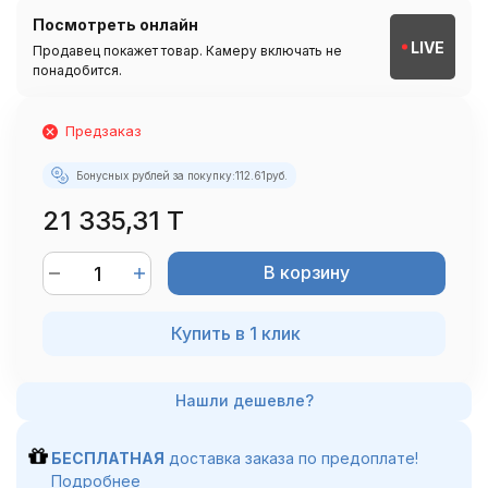
Посмотреть онлайн
LIVE
Продавец покажет товар. Камеру включать не
понадобится.
Предзаказ
Бонусных рублей за покупку:
112.61
руб.
21 335,31 T
В корзину
Купить в 1 клик
БЕСПЛАТНАЯ
доставка заказа по предоплате!
Подробнее