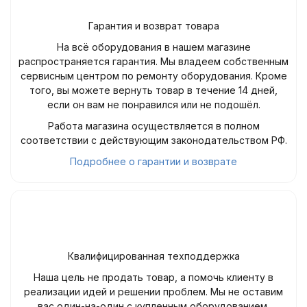
Гарантия и возврат товара
На всё оборудования в нашем магазине
распространяется гарантия. Мы владеем собственным
сервисным центром по ремонту оборудования. Кроме
того, вы можете вернуть товар в течение 14 дней,
если он вам не понравился или не подошёл.
Работа магазина осуществляется в полном
соответствии с действующим законодательством РФ.
Подробнее о гарантии и возврате
Квалифицированная техподдержка
Наша цель не продать товар, а помочь клиенту в
реализации идей и решении проблем. Мы не оставим
вас один-на-один с купленным оборудованием.