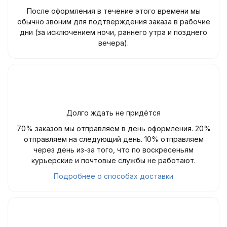
После оформления в течение этого времени мы
обычно звоним для подтверждения заказа в рабочие
дни (за исключением ночи, раннего утра и позднего
вечера).
Долго ждать не придётся
70% заказов мы отправляем в день оформления. 20%
отправляем на следующий день. 10% отправляем
через день из-за того, что по воскресеньям
курьерские и почтовые службы не работают.
Подробнее о способах доставки