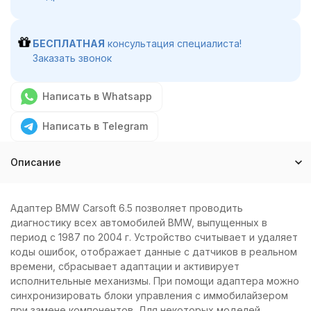
БЕСПЛАТНАЯ
консультация специалиста!
Заказать звонок
Написать в Whatsapp
Написать в Telegram
Описание
Адаптер BMW Carsoft 6.5 позволяет проводить
диагностику всех автомобилей BMW, выпущенных в
период с 1987 по 2004 г. Устройство считывает и удаляет
коды ошибок, отображает данные с датчиков в реальном
времени, сбрасывает адаптации и активирует
исполнительные механизмы. При помощи адаптера можно
синхронизировать блоки управления с иммобилайзером
при замене компонентов. Для некоторых моделей