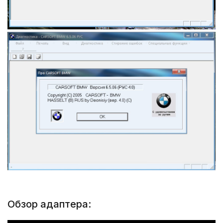
Обзор адаптера: