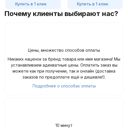
Купить в 1 клик
Купить в 1 клик
Почему клиенты выбирают нас?
Цены, множество способов оплаты
Никаких наценок за бренд товара или имя магазина! Мы
устанавливаем адекватные цены. Оплатить заказ вы
можете как при получении, так и онлайн (доставка
заказов по предоплате ещё и дешевле!).
Подробнее о способах оплаты
10 минут