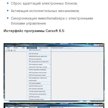
Сброс адаптаций электронных блоков;
Активация исполнительных механизмов;
Синхронизация иммобилайзера с электронными
блоками управления.
Интерфейс программы Carsoft 6.5: