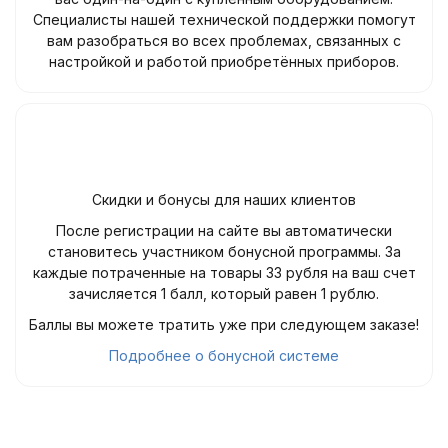
Специалисты нашей технической поддержки помогут
вам разобраться во всех проблемах, связанных с
настройкой и работой приобретённых приборов.
Скидки и бонусы для наших клиентов
После регистрации на сайте вы автоматически
становитесь участником бонусной программы. За
каждые потраченные на товары 33 рубля на ваш счет
зачисляется 1 балл, который равен 1 рублю.
Баллы вы можете тратить уже при следующем заказе!
Подробнее о бонусной системе