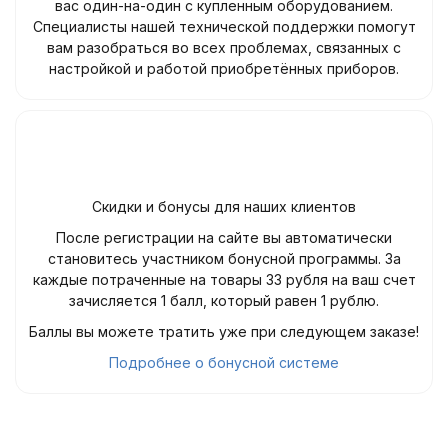
вас один-на-один с купленным оборудованием.
Специалисты нашей технической поддержки помогут
вам разобраться во всех проблемах, связанных с
настройкой и работой приобретённых приборов.
Скидки и бонусы для наших клиентов
После регистрации на сайте вы автоматически
становитесь участником бонусной программы. За
каждые потраченные на товары 33 рубля на ваш счет
зачисляется 1 балл, который равен 1 рублю.
Баллы вы можете тратить уже при следующем заказе!
Подробнее о бонусной системе