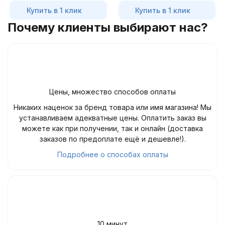
Купить в 1 клик
Купить в 1 клик
Почему клиенты выбирают нас?
Цены, множество способов оплаты
Никаких наценок за бренд товара или имя магазина! Мы
устанавливаем адекватные цены. Оплатить заказ вы
можете как при получении, так и онлайн (доставка
заказов по предоплате ещё и дешевле!).
Подробнее о способах оплаты
10 минут