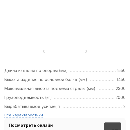
Длина изделия по опорам (мм)
1550
Высота изделия по основной балке (мм)
1450
Максимальная высота подъема стрелы (мм)
2300
Грузоподъемность (кг)
2000
Вырабатываемое усилие, т
2
Все характеристики
Посмотреть онлайн