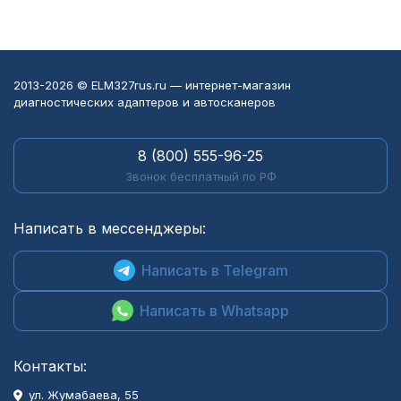
2013-2026 © ELM327rus.ru — интернет-магазин
диагностических адаптеров и автосканеров
8 (800) 555-96-25
Звонок бесплатный по РФ
Написать в мессенджеры:
Написать в Telegram
Написать в Whatsapp
Контакты:
ул. Жумабаева, 55