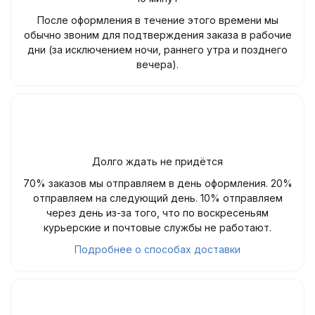
После оформления в течение этого времени мы
обычно звоним для подтверждения заказа в рабочие
дни (за исключением ночи, раннего утра и позднего
вечера).
Долго ждать не придётся
70% заказов мы отправляем в день оформления. 20%
отправляем на следующий день. 10% отправляем
через день из-за того, что по воскресеньям
курьерские и почтовые службы не работают.
Подробнее о способах доставки