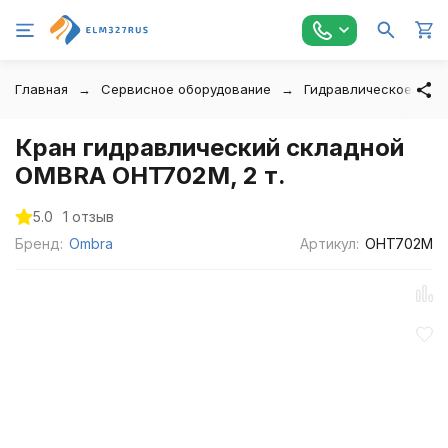
Главная
Сервисное оборудование
Гидравлическое обо
Кран гидравлический складной
OMBRA OHT702M, 2 т.
5.0
1 отзыв
Бренд:
Ombra
Артикул:
OHT702M