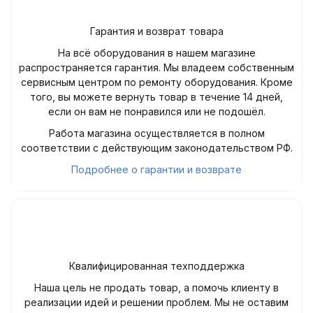
Гарантия и возврат товара
На всё оборудования в нашем магазине
распространяется гарантия. Мы владеем собственным
сервисным центром по ремонту оборудования. Кроме
того, вы можете вернуть товар в течение 14 дней,
если он вам не понравился или не подошёл.
Работа магазина осуществляется в полном
соответствии с действующим законодательством РФ.
Подробнее о гарантии и возврате
Квалифицированная техподдержка
Наша цель не продать товар, а помочь клиенту в
реализации идей и решении проблем. Мы не оставим