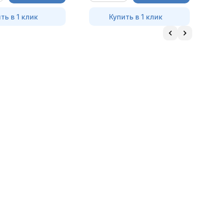
ть в 1 клик
Купить в 1 клик