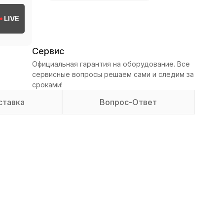
LIVE
Сервис
Официальная гарантия на оборудование. Все
сервисные вопросы решаем сами и следим за
сроками!
ставка
Вопрос-Ответ