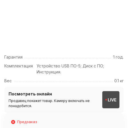
Гарантия
1 год.
Комплектация
Устройство USB ПО-5; Диск с ПО;
Инструкция.
Вес
0.1 кг
Посмотреть онлайн
LIVE
Продавец покажет товар. Камеру включать не
понадобится.
Предзаказ