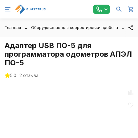
Главная
Оборудование для корректировки пробега
Адап
Адаптер USB ПО-5 для
программатора одометров АПЭЛ
ПО-5
5.0
2 отзыва