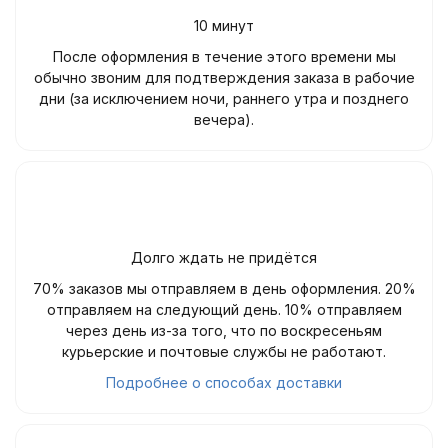
10 минут
После оформления в течение этого времени мы
обычно звоним для подтверждения заказа в рабочие
дни (за исключением ночи, раннего утра и позднего
вечера).
Долго ждать не придётся
70% заказов мы отправляем в день оформления. 20%
отправляем на следующий день. 10% отправляем
через день из-за того, что по воскресеньям
курьерские и почтовые службы не работают.
Подробнее о способах доставки