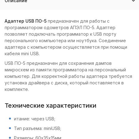
Описание
Адаптер USB ПО-5
предназначен для работы с
программатором одометров АПЭЛ ПО-5. Адаптер
позволяет подключать программатор к USB порту
персонального компьютера или ноутбука. Соединение
адаптера с компьютером осуществляется при помощи
кабеля mini USB.
USB ПО-5 предназначен для сохранения дампов
микросхем из памяти программатора на персональный
компьютер. Для корректной работы адаптера требуется
установка драйвера с диска, который поставляется в
комплекте.
Технические характеристики
итание: через USB;
Тип разъема: miniUSB;
Размеры: 60х35х15мм;