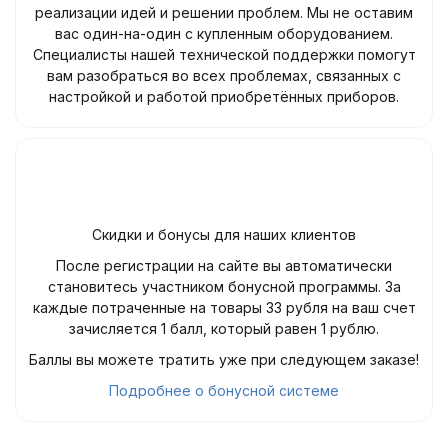
реализации идей и решении проблем. Мы не оставим
вас один-на-один с купленным оборудованием.
Специалисты нашей технической поддержки помогут
вам разобраться во всех проблемах, связанных с
настройкой и работой приобретённых приборов.
Скидки и бонусы для наших клиентов
После регистрации на сайте вы автоматически
становитесь участником бонусной программы. За
каждые потраченные на товары 33 рубля на ваш счет
зачисляется 1 балл, который равен 1 рублю.
Баллы вы можете тратить уже при следующем заказе!
Подробнее о бонусной системе