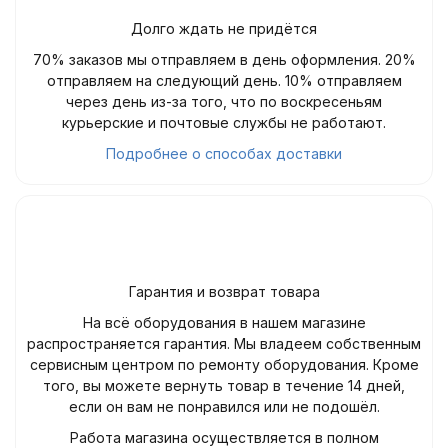
Долго ждать не придётся
70% заказов мы отправляем в день оформления. 20%
отправляем на следующий день. 10% отправляем
через день из-за того, что по воскресеньям
курьерские и почтовые службы не работают.
Подробнее о способах доставки
Гарантия и возврат товара
На всё оборудования в нашем магазине
распространяется гарантия. Мы владеем собственным
сервисным центром по ремонту оборудования. Кроме
того, вы можете вернуть товар в течение 14 дней,
если он вам не понравился или не подошёл.
Работа магазина осуществляется в полном