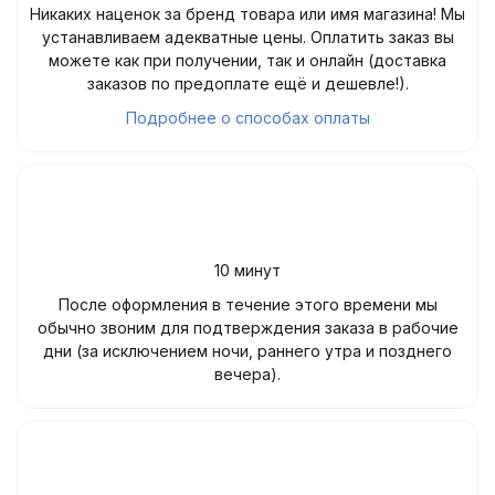
Никаких наценок за бренд товара или имя магазина! Мы
устанавливаем адекватные цены. Оплатить заказ вы
можете как при получении, так и онлайн (доставка
заказов по предоплате ещё и дешевле!).
Подробнее о способах оплаты
10 минут
После оформления в течение этого времени мы
обычно звоним для подтверждения заказа в рабочие
дни (за исключением ночи, раннего утра и позднего
вечера).