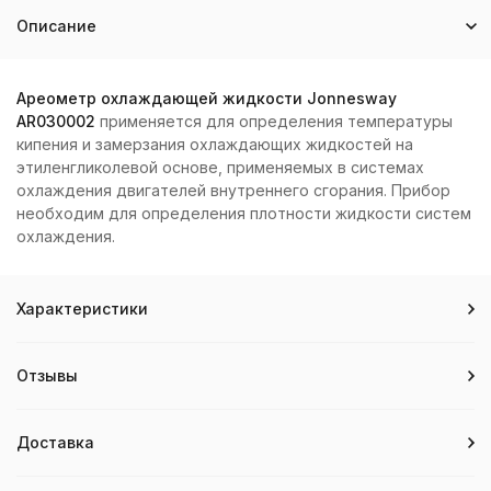
Описание
Ареометр охлаждающей жидкости Jonnesway
AR030002
применяется для определения температуры
кипения и замерзания охлаждающих жидкостей на
этиленгликолевой основе, применяемых в системах
охлаждения двигателей внутреннего сгорания. Прибор
необходим для определения плотности жидкости систем
охлаждения.
Характеристики
Отзывы
Доставка