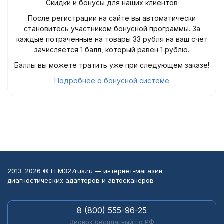
Скидки и бонусы для наших клиентов
После регистрации на сайте вы автоматически
становитесь участником бонусной программы. За
каждые потраченные на товары 33 рубля на ваш счет
зачисляется 1 балл, который равен 1 рублю.
Баллы вы можете тратить уже при следующем заказе!
Подробнее о бонусной системе
2013-2026 © ELM327rus.ru — интернет-магазин
диагностических адаптеров и автосканеров
8 (800) 555-96-25
Звонок бесплатный по РФ