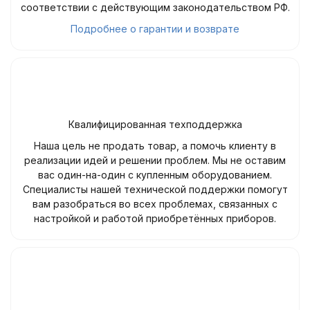
соответствии с действующим законодательством РФ.
Подробнее о гарантии и возврате
Квалифицированная техподдержка
Наша цель не продать товар, а помочь клиенту в
реализации идей и решении проблем. Мы не оставим
вас один-на-один с купленным оборудованием.
Специалисты нашей технической поддержки помогут
вам разобраться во всех проблемах, связанных с
настройкой и работой приобретённых приборов.