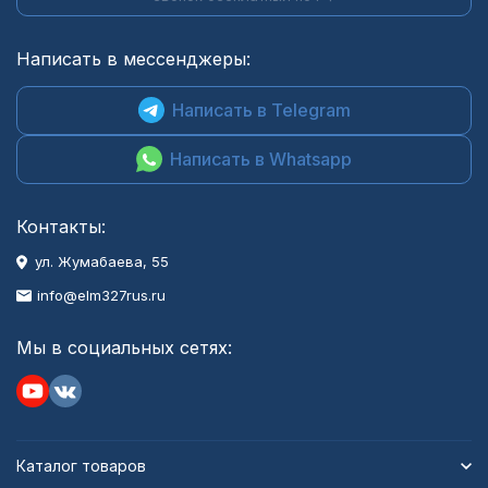
Написать в мессенджеры:
Написать в Telegram
Написать в Whatsapp
Контакты:
ул. Жумабаева, 55
info@elm327rus.ru
Мы в социальных сетях:
Каталог товаров