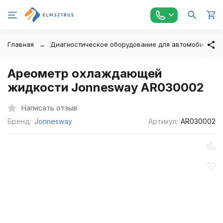
Главная
Диагностическое оборудование для автомобилей
Ареометр охлаждающей
жидкости Jonnesway AR030002
Написать отзыв
Бренд:
Jonnesway
Артикул:
AR030002