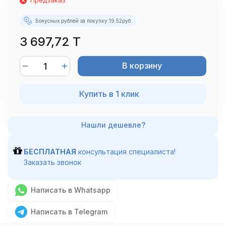
Предзаказ
Бонусных рублей за покупку:
19.52
руб.
3 697,72 T
В корзину
Купить в 1 клик
БЕСПЛАТНАЯ
консультация специалиста!
Заказать звонок
Написать в Whatsapp
Написать в Telegram