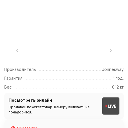
Производитель
Jonnesway
Гарантия
1 год.
Вес
0.12 кг
Посмотреть онлайн
LIVE
Продавец покажет товар. Камеру включать не
понадобится.