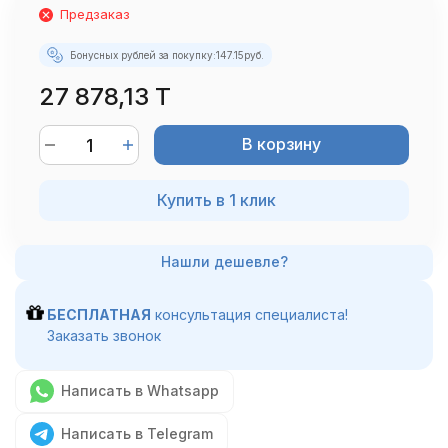
Предзаказ
Бонусных рублей за покупку:
147.15
руб.
27 878,13 T
В корзину
Купить в 1 клик
БЕСПЛАТНАЯ
консультация специалиста!
Заказать звонок
Написать в Whatsapp
Написать в Telegram