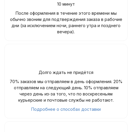
10 минут
После оформления в течение этого времени мы
обычно звоним для подтверждения заказа в рабочие
дни (за исключением ночи, раннего утра и позднего
вечера).
Долго ждать не придётся
70% заказов мы отправляем в день оформления. 20%
отправляем на следующий день. 10% отправляем
через день из-за того, что по воскресеньям
курьерские и почтовые службы не работают.
Подробнее о способах доставки