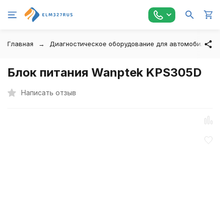
Главная
Диагностическое оборудование для автомобилей
Блок питания Wanptek KPS305D
Написать отзыв