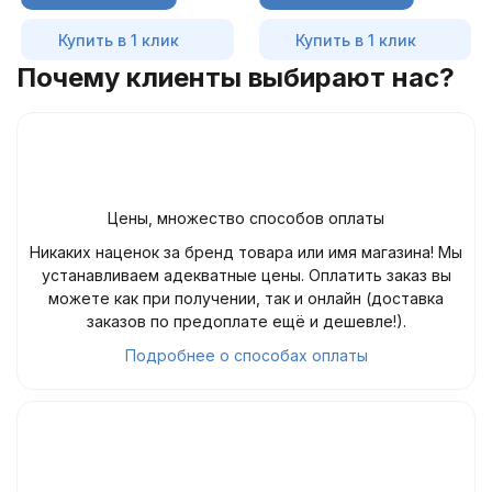
Купить в 1 клик
Купить в 1 клик
Почему клиенты выбирают нас?
Цены, множество способов оплаты
Никаких наценок за бренд товара или имя магазина! Мы
устанавливаем адекватные цены. Оплатить заказ вы
можете как при получении, так и онлайн (доставка
заказов по предоплате ещё и дешевле!).
Подробнее о способах оплаты