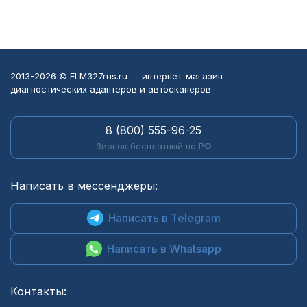
2013-2026 © ELM327rus.ru — интернет-магазин
диагностических адаптеров и автосканеров
8 (800) 555-96-25
Звонок бесплатный по РФ
Написать в мессенджеры:
Написать в Telegram
Написать в Whatsapp
Контакты: