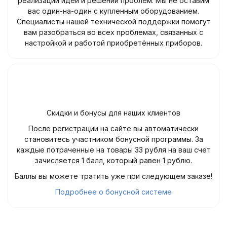
реализации идей и решении проблем. Мы не оставим
вас один-на-один с купленным оборудованием.
Специалисты нашей технической поддержки помогут
вам разобраться во всех проблемах, связанных с
настройкой и работой приобретённых приборов.
Скидки и бонусы для наших клиентов
После регистрации на сайте вы автоматически
становитесь участником бонусной программы. За
каждые потраченные на товары 33 рубля на ваш счет
зачисляется 1 балл, который равен 1 рублю.
Баллы вы можете тратить уже при следующем заказе!
Подробнее о бонусной системе