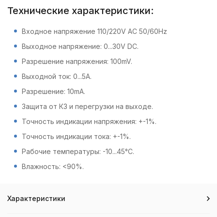
Технические характеристики:
Входное напряжение 110/220V AC 50/60Hz
Выходное напряжение: 0...30V DC.
Разрешение напряжения: 100mV.
Выходной ток: 0...5A.
Разрешение: 10mA.
Защита от КЗ и перегрузки на выходе.
Точность индикации напряжения: +-1%.
Точность индикации тока: +-1%.
Рабочие температуры: -10...45°C.
Влажность: <90%.
Характеристики