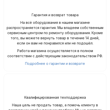
Гарантия и возврат товара
На всё оборудования в нашем магазине
распространяется гарантия. Мы владеем собственным
сервисным центром по ремонту оборудования. Кроме
того, вы можете вернуть товар в течение 14 дней,
если он вам не понравился или не подошёл.
Работа магазина осуществляется в полном
соответствии с действующим законодательством РФ.
Подробнее о гарантии и возврате
Квалифицированная техподдержка
Наша цель не продать товар, а помочь клиенту в