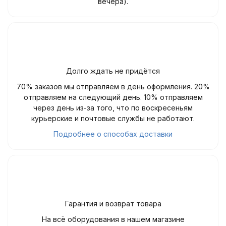
вечера).
Долго ждать не придётся
70% заказов мы отправляем в день оформления. 20%
отправляем на следующий день. 10% отправляем
через день из-за того, что по воскресеньям
курьерские и почтовые службы не работают.
Подробнее о способах доставки
Гарантия и возврат товара
На всё оборудования в нашем магазине