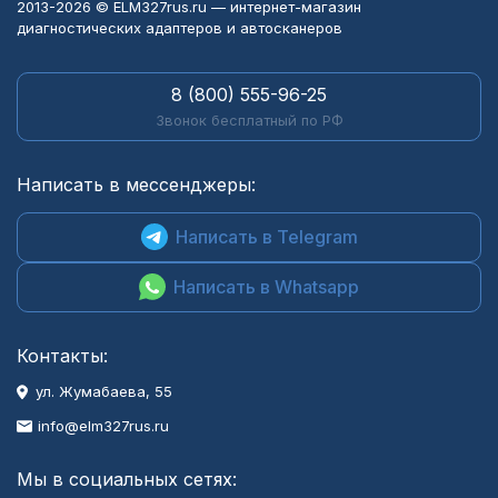
2013-2026 © ELM327rus.ru — интернет-магазин
диагностических адаптеров и автосканеров
8 (800) 555-96-25
Звонок бесплатный по РФ
Написать в мессенджеры:
Написать в Telegram
Написать в Whatsapp
Контакты:
ул. Жумабаева, 55
info@elm327rus.ru
Мы в социальных сетях: