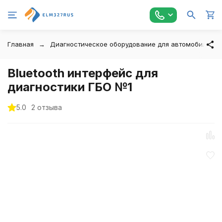
Главная
Диагностическое оборудование для автомобилей
Bluetooth интерфейс для
диагностики ГБО №1
5.0
2 отзыва