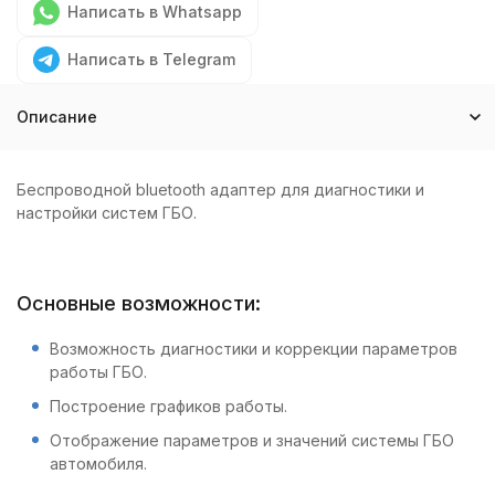
Написать в Whatsapp
Написать в Telegram
Описание
Беспроводной bluetooth адаптер для диагностики и
настройки систем ГБО.
Основные возможности:
Возможность диагностики и коррекции параметров
работы ГБО.
Построение графиков работы.
Отображение параметров и значений системы ГБО
автомобиля.