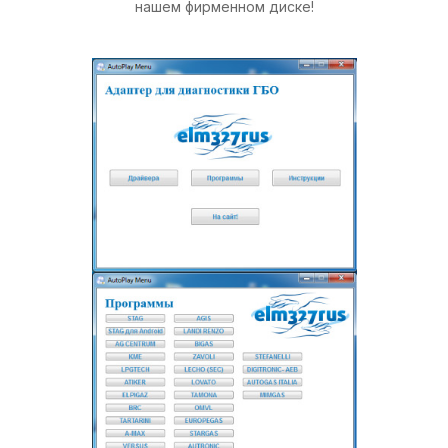
нашем фирменном диске!