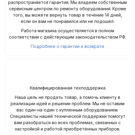
распространяется гарантия. Мы владеем собственным
сервисным центром по ремонту оборудования. Кроме
того, вы можете вернуть товар в течение 14 дней,
если он вам не понравился или не подошёл.
Работа магазина осуществляется в полном
соответствии с действующим законодательством РФ.
Подробнее о гарантии и возврате
Квалифицированная техподдержка
Наша цель не продать товар, а помочь клиенту в
реализации идей и решении проблем. Мы не оставим
вас один-на-один с купленным оборудованием.
Специалисты нашей технической поддержки помогут
вам разобраться во всех проблемах, связанных с
настройкой и работой приобретённых приборов.