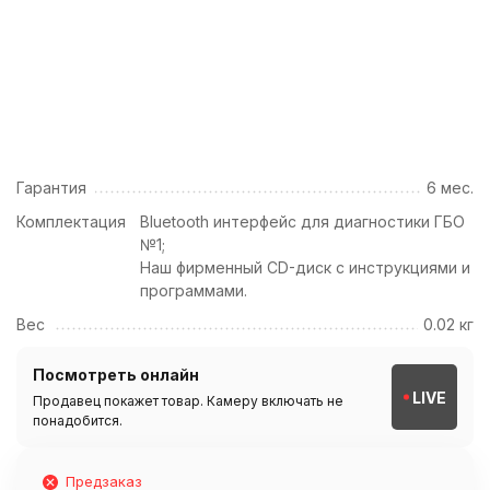
Гарантия
6 мес.
Комплектация
Bluetooth интерфейс для диагностики ГБО
№1;
Наш фирменный CD-диск с инструкциями и
программами.
Вес
0.02 кг
Посмотреть онлайн
LIVE
Продавец покажет товар. Камеру включать не
понадобится.
Предзаказ