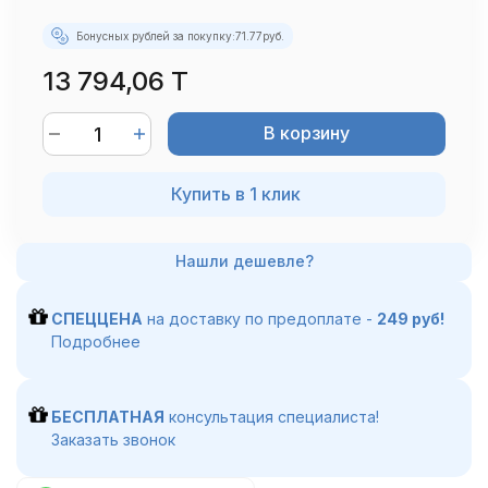
Бонусных рублей за покупку:
71.77
руб.
13 794,06 T
В корзину
Купить в 1 клик
СПЕЦЦЕНА
на доставку по предоплате -
249 руб!
Подробнее
БЕСПЛАТНАЯ
консультация специалиста!
Заказать звонок