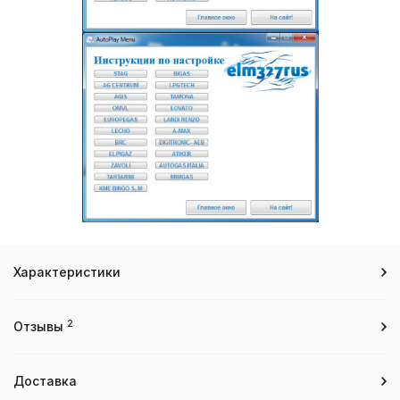
Характеристики
2
Отзывы
Доставка