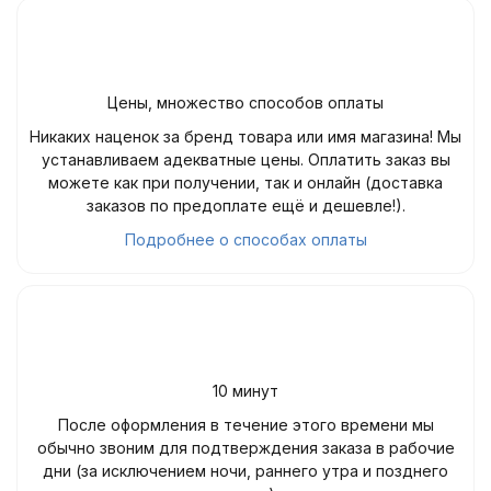
Цены, множество способов оплаты
Никаких наценок за бренд товара или имя магазина! Мы
устанавливаем адекватные цены. Оплатить заказ вы
можете как при получении, так и онлайн (доставка
заказов по предоплате ещё и дешевле!).
Подробнее о способах оплаты
10 минут
После оформления в течение этого времени мы
обычно звоним для подтверждения заказа в рабочие
дни (за исключением ночи, раннего утра и позднего