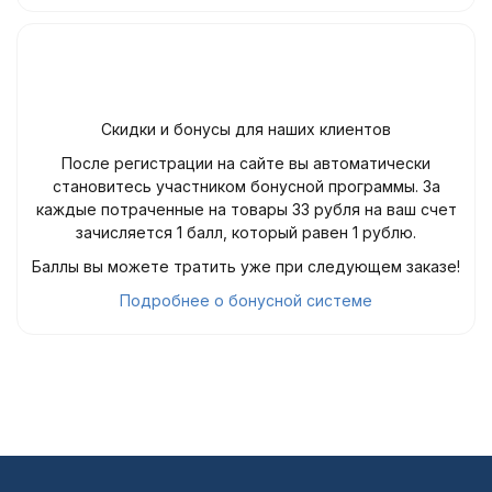
Скидки и бонусы для наших клиентов
После регистрации на сайте вы автоматически
становитесь участником бонусной программы. За
каждые потраченные на товары 33 рубля на ваш счет
зачисляется 1 балл, который равен 1 рублю.
Баллы вы можете тратить уже при следующем заказе!
Подробнее о бонусной системе