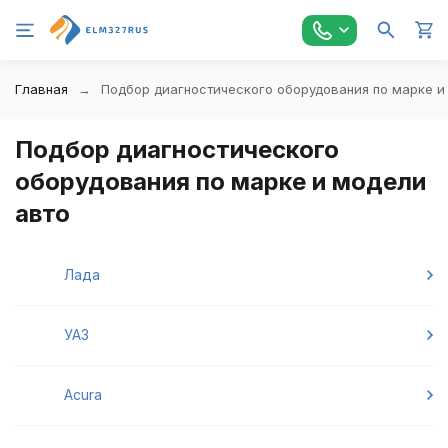
Главная
Подбор диагностического оборудования по марке и
Подбор диагностического
оборудования по марке и модели
авто
Лада
УАЗ
Acura