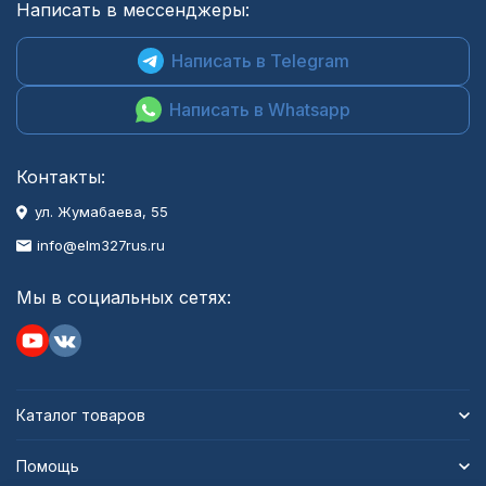
Написать в мессенджеры:
Написать в Telegram
Написать в Whatsapp
Контакты:
ул. Жумабаева, 55
info@elm327rus.ru
Мы в социальных сетях:
Каталог товаров
Помощь