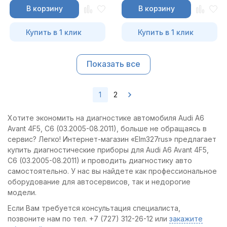
В корзину
В корзину
Купить в 1 клик
Купить в 1 клик
Показать все
1
2
Хотите экономить на диагностике автомобиля Audi A6
Avant 4F5, C6 (03.2005-08.2011), больше не обращаясь в
сервис? Легко! Интернет-магазин «Elm327rus» предлагает
купить диагностические приборы для Audi A6 Avant 4F5,
C6 (03.2005-08.2011) и проводить диагностику авто
самостоятельно. У нас вы найдете как профессиональное
оборудование для автосервисов, так и недорогие
модели.
Если Вам требуется консультация специалиста,
позвоните нам по тел. +7 (727) 312-26-12 или
закажите