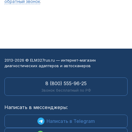
обратный звонок
.
2013-2026 © ELM327rus.ru — интернет-магазин
диагностических адаптеров и автосканеров
8 (800) 555-96-25
Звонок бесплатный по РФ
Написать в мессенджеры:
Написать в Telegram