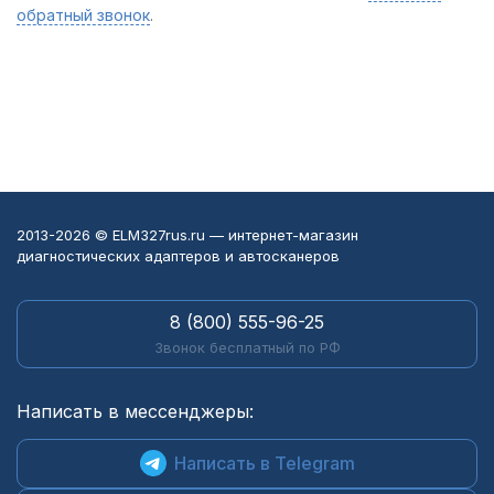
обратный звонок
.
2013-2026 © ELM327rus.ru — интернет-магазин
диагностических адаптеров и автосканеров
8 (800) 555-96-25
Звонок бесплатный по РФ
Написать в мессенджеры:
Написать в Telegram