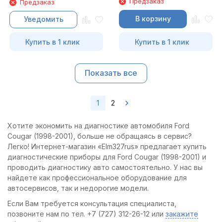
Предзаказ
Предзаказ
В корзину
Уведомить
Купить в 1 клик
Купить в 1 клик
Показать все
1
2
Хотите экономить на диагностике автомобиля Ford
Cougar (1998-2001), больше не обращаясь в сервис?
Легко! Интернет-магазин «Elm327rus» предлагает купить
диагностические приборы для Ford Cougar (1998-2001) и
проводить диагностику авто самостоятельно. У нас вы
найдете как профессиональное оборудование для
автосервисов, так и недорогие модели.
Если Вам требуется консультация специалиста,
позвоните нам по тел. +7 (727) 312-26-12 или
закажите