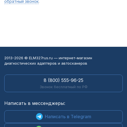
обратный звонок
.
2013-2026 © ELM327rus.ru — интернет-магазин
диагностических адаптеров и автосканеров
8 (800) 555-96-25
Звонок бесплатный по РФ
Написать в мессенджеры:
Написать в Telegram