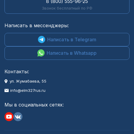
8 (800) 555-96-25
Звонок бесплатный по РФ
Написать в мессенджеры:
Написать в Telegram
Написать в Whatsapp
Контакты:
ул. Жумабаева, 55
info@elm327rus.ru
Мы в социальных сетях: