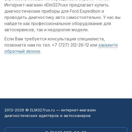
Интернет-магазин «Elm327rus» предлагает купить
диагностические приборы для Ford Expedition и
проводить диагностику авто самостоятельно. У нас вы
найдете как профессиональное оборудование для
автосервисов, так и недорогие модели.
Если Вам требуется консультация специалиста,
позвоните нам по тел. +7 (727) 312-26-12 или
закажите
обратный звонок
.
2013-2026 © ELM327rus.ru — интернет-магазин
диагностических адаптеров и автосканеров