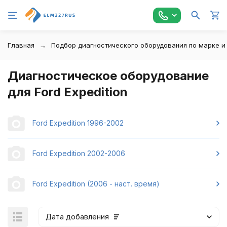
Главная
Подбор диагностического оборудования по марке и
Диагностическое оборудование
для Ford Expedition
Ford Expedition 1996-2002
Ford Expedition 2002-2006
Ford Expedition (2006 - наст. время)
Дата добавления