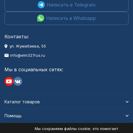
Написать в Telegram
Написать в Whatsapp
Контакты:
ул. Жумабаева, 55
info@elm327rus.ru
Мы в социальных сетях:
Каталог товаров
Помощь
Мы сохраняем файлы cookie: это помогает
Информация