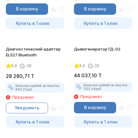
В корзину
В корзину
Купить в 1 клик
Купить в 1 клик
Диагностический адаптер
Дымогенератор ГД-02
ELS27 Bluetooth
5.0
(3)
5.0
(2)
44 037,10
T
28 280,71
T
Бонусных рублей за покупку:
Бонусных рублей за покупку:
1322.44
руб.
849.27
руб.
Предзаказ
Предзаказ
В корзину
Уведомить
Купить в 1 клик
Купить в 1 клик