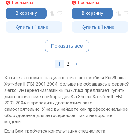
Предзаказ
Предзаказ
В корзину
В корзину
Купить в 1 клик
Купить в 1 клик
Показать все
1
2
Хотите экономить на диагностике автомобиля Kia Shuma
Хэтчбек II (FB) 2001-2004, больше не обращаясь в сервис?
Легко! Интернет-магазин «Elm327rus» предлагает купить
диагностические приборы для Kia Shuma Хэтчбек II (FB)
2001-2004 и проводить диагностику авто
самостоятельно. У нас вы найдете как профессиональное
оборудование для автосервисов, так и недорогие
модели.
Если Вам требуется консультация специалиста,