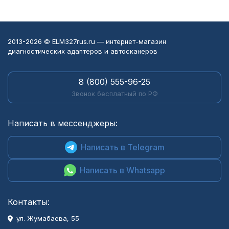
2013-2026 © ELM327rus.ru — интернет-магазин
диагностических адаптеров и автосканеров
8 (800) 555-96-25
Звонок бесплатный по РФ
Написать в мессенджеры:
Написать в Telegram
Написать в Whatsapp
Контакты:
ул. Жумабаева, 55