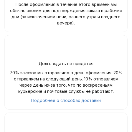
После оформления в течение этого времени мы
обычно звоним для подтверждения заказа в рабочие
дни (за исключением ночи, раннего утра и позднего
вечера).
Долго ждать не придётся
70% заказов мы отправляем в день оформления. 20%
отправляем на следующий день. 10% отправляем
через день из-за того, что по воскресеньям
курьерские и почтовые службы не работают.
Подробнее о способах доставки