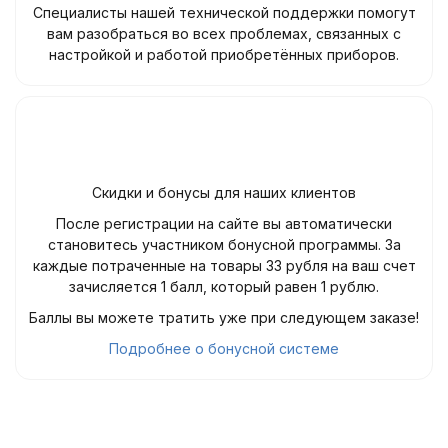
Специалисты нашей технической поддержки помогут
вам разобраться во всех проблемах, связанных с
настройкой и работой приобретённых приборов.
Скидки и бонусы для наших клиентов
После регистрации на сайте вы автоматически
становитесь участником бонусной программы. За
каждые потраченные на товары 33 рубля на ваш счет
зачисляется 1 балл, который равен 1 рублю.
Баллы вы можете тратить уже при следующем заказе!
Подробнее о бонусной системе