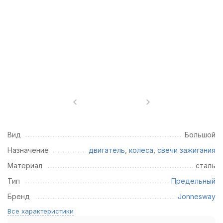
Вид
Большой
Назначение
двигатель
,
колеса
,
свечи зажигания
Материал
сталь
Тип
Предельный
Бренд
Jonnesway
Все характеристики