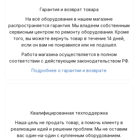
Гарантия и возврат товара
На всё оборудования в нашем магазине
распространяется гарантия. Мы владеем собственным
сервисным центром по ремонту оборудования. Кроме
того, вы можете вернуть товар в течение 14 дней,
если он вам не понравился или не подошёл.
Работа магазина осуществляется в полном
соответствии с действующим законодательством РФ.
Подробнее о гарантии и возврате
Квалифицированная техподдержка
Наша цель не продать товар, а помочь клиенту в
реализации идей и решении проблем. Мы не оставим
вас один-на-один с купленным оборудованием.