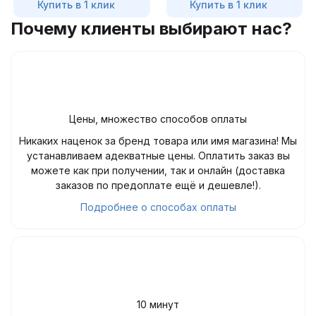
Купить в 1 клик
Купить в 1 клик
Почему клиенты выбирают нас?
Цены, множество способов оплаты
Никаких наценок за бренд товара или имя магазина! Мы
устанавливаем адекватные цены. Оплатить заказ вы
можете как при получении, так и онлайн (доставка
заказов по предоплате ещё и дешевле!).
Подробнее о способах оплаты
10 минут