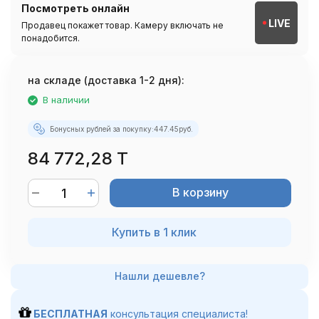
Посмотреть онлайн
LIVE
Продавец покажет товар. Камеру включать не
понадобится.
на складе (доставка 1-2 дня):
В наличии
Бонусных рублей за покупку:
447.45
руб.
84 772,28 T
В корзину
Купить в 1 клик
БЕСПЛАТНАЯ
консультация специалиста!