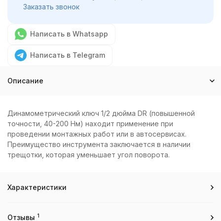
Заказать звонок
Написать в Whatsapp
Написать в Telegram
Описание
Динамометрический ключ 1/2 дюйма DR (повышенной
точности, 40-200 Нм) находит применение при
проведении монтажных работ или в автосервисах.
Преимущество инструмента заключается в наличии
трещотки, которая уменьшает угол поворота.
Характеристики
1
Отзывы