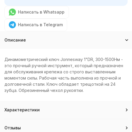
Написать в Whatsapp
Написать в Telegram
Описание
Динамометрический ключ Jonnesway 1"DR, 300-1500Нм -
это прочный ручной инструмент, который предназначен
для обслуживания крепежа со строго выставленным
моментом силы. Рабочая часть выполнена из прочной и
долговечной стали. Ключ обладает трещоткой на 24
зубца. Обрезиненный чехол рукоятки.
Характеристики
Отзывы