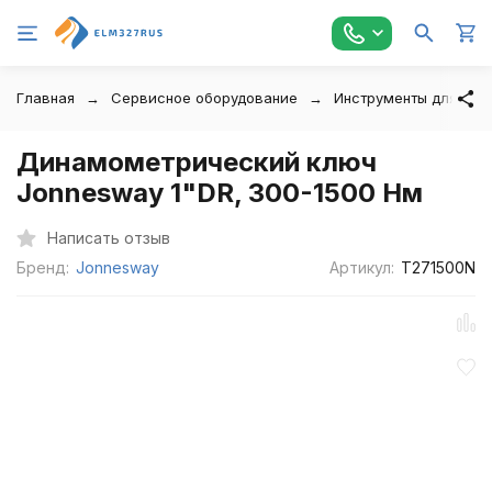
Главная
Сервисное оборудование
Инструменты для авт
Динамометрический ключ
Jonnesway 1"DR, 300-1500 Нм
Написать отзыв
Бренд:
Jonnesway
Артикул:
T271500N