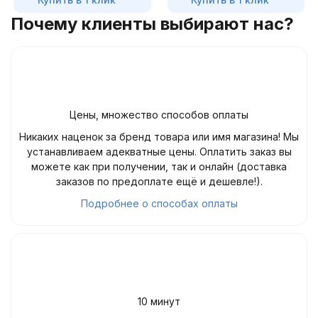
Почему клиенты выбирают нас?
Цены, множество способов оплаты
Никаких наценок за бренд товара или имя магазина! Мы
устанавливаем адекватные цены. Оплатить заказ вы
можете как при получении, так и онлайн (доставка
заказов по предоплате ещё и дешевле!).
Подробнее о способах оплаты
10 минут