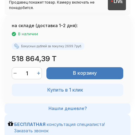
LIVE
Продавец покажет товар. Камеру включать не
понадобится.
на складе (доставка 1-2 дня):
В наличии
Бонусных рублей за покупку:
2699.7
руб.
518 864,39 T
В корзину
Купить в 1 клик
БЕСПЛАТНАЯ
консультация специалиста!
Заказать звонок