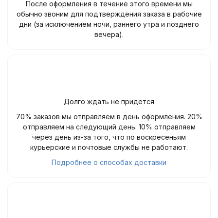
После оформления в течение этого времени мы
обычно звоним для подтверждения заказа в рабочие
дни (за исключением ночи, раннего утра и позднего
вечера).
Долго ждать не придётся
70% заказов мы отправляем в день оформления. 20%
отправляем на следующий день. 10% отправляем
через день из-за того, что по воскресеньям
курьерские и почтовые службы не работают.
Подробнее о способах доставки