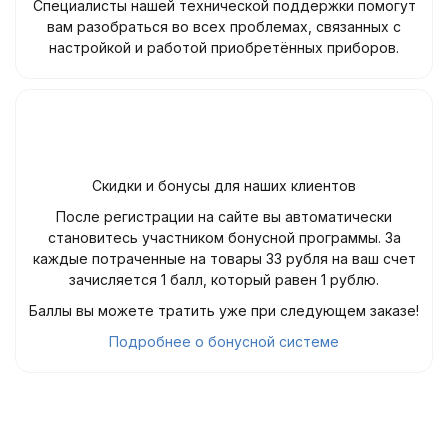
Специалисты нашей технической поддержки помогут
вам разобраться во всех проблемах, связанных с
настройкой и работой приобретённых приборов.
Скидки и бонусы для наших клиентов
После регистрации на сайте вы автоматически
становитесь участником бонусной программы. За
каждые потраченные на товары 33 рубля на ваш счет
зачисляется 1 балл, который равен 1 рублю.
Баллы вы можете тратить уже при следующем заказе!
Подробнее о бонусной системе