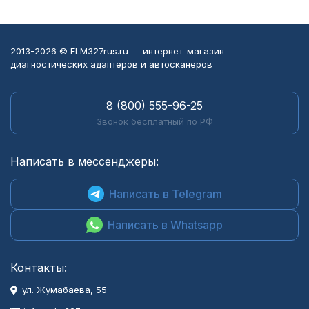
2013-2026 © ELM327rus.ru — интернет-магазин
диагностических адаптеров и автосканеров
8 (800) 555-96-25
Звонок бесплатный по РФ
Написать в мессенджеры:
Написать в Telegram
Написать в Whatsapp
Контакты:
ул. Жумабаева, 55