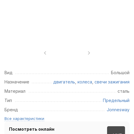
Вид
Большой
Назначение
двигатель
,
колеса
,
свечи зажигания
Материал
сталь
Тип
Предельный
Бренд
Jonnesway
Все характеристики
Посмотреть онлайн