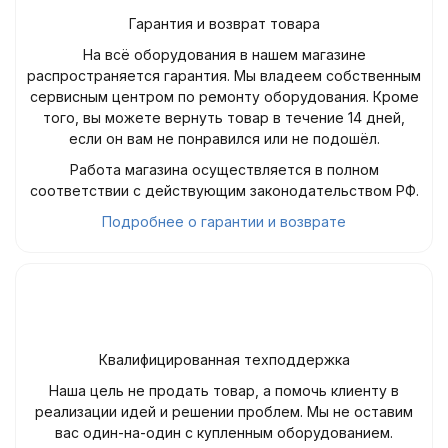
Гарантия и возврат товара
На всё оборудования в нашем магазине
распространяется гарантия. Мы владеем собственным
сервисным центром по ремонту оборудования. Кроме
того, вы можете вернуть товар в течение 14 дней,
если он вам не понравился или не подошёл.
Работа магазина осуществляется в полном
соответствии с действующим законодательством РФ.
Подробнее о гарантии и возврате
Квалифицированная техподдержка
Наша цель не продать товар, а помочь клиенту в
реализации идей и решении проблем. Мы не оставим
вас один-на-один с купленным оборудованием.