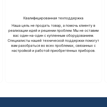
Квалифицированная техподдержка
Наша цель не продать товар, а помочь клиенту в
реализации идей и решении проблем. Мы не оставим
вас один-на-один с купленным оборудованием.
Специалисты нашей технической поддержки помогут
вам разобраться во всех проблемах, связанных с
настройкой и работой приобретённых приборов.