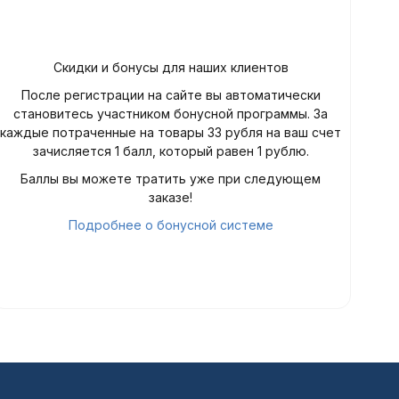
Скидки и бонусы для наших клиентов
После регистрации на сайте вы автоматически
становитесь участником бонусной программы. За
каждые потраченные на товары 33 рубля на ваш счет
зачисляется 1 балл, который равен 1 рублю.
Баллы вы можете тратить уже при следующем
заказе!
Подробнее о бонусной системе