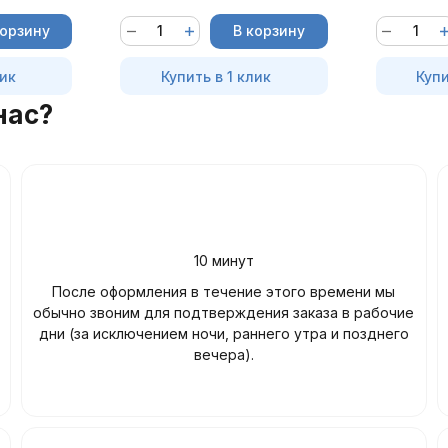
корзину
В корзину
лик
Купить в 1 клик
Купи
нас?
10 минут
После оформления в течение этого времени мы
обычно звоним для подтверждения заказа в рабочие
дни (за исключением ночи, раннего утра и позднего
вечера).