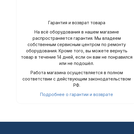
Гарантия и возврат товара
На всё оборудования в нашем магазине
распространяется гарантия. Мы владеем
собственным сервисным центром по ремонту
оборудования. Кроме того, вы можете вернуть
товар в течение 14 дней, если он вам не понравился
или не подошёл.
Работа магазина осуществляется в полном
соответствии с действующим законодательством
РФ.
Подробнее о гарантии и возврате