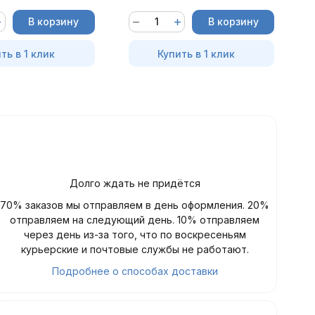
В корзину
В корзину
ть в 1 клик
Купить в 1 клик
Долго ждать не придётся
70% заказов мы отправляем в день оформления. 20%
отправляем на следующий день. 10% отправляем
через день из-за того, что по воскресеньям
курьерские и почтовые службы не работают.
Подробнее о способах доставки