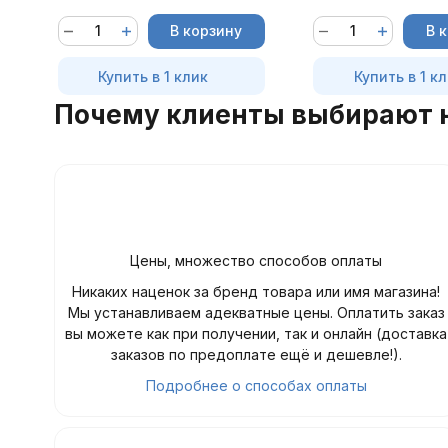
В корзину
В 
Купить в 1 клик
Купить в 1 к
Почему клиенты выбирают 
Цены, множество способов оплаты
Никаких наценок за бренд товара или имя магазина!
Мы устанавливаем адекватные цены. Оплатить заказ
вы можете как при получении, так и онлайн (доставка
заказов по предоплате ещё и дешевле!).
Подробнее о способах оплаты