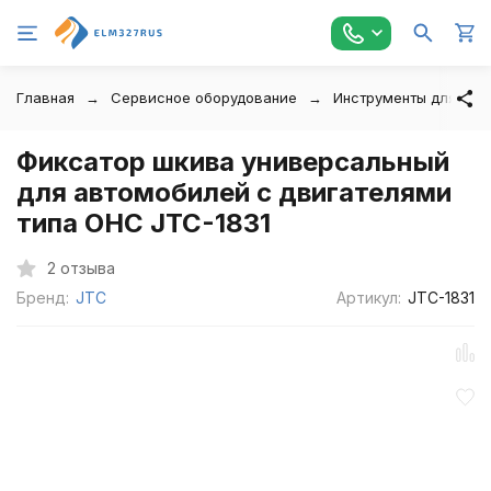
Главная
Сервисное оборудование
Инструменты для авт
Фиксатор шкива универсальный
для автомобилей с двигателями
типа ОНС JTC-1831
2 отзыва
Бренд:
JTC
Артикул:
JTC-1831