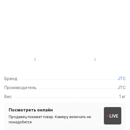
Бренд
JTC
Производитель
JTC
Вес
1 кг
Посмотреть онлайн
LIVE
Продавец покажет товар. Камеру включать не
понадобится.