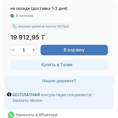
на складе (доставка 1-2 дня):
В наличии
Бонусных рублей за покупку:
105.11
руб.
19 912,95 T
В корзину
Купить в 1 клик
БЕСПЛАТНАЯ
консультация специалиста!
Заказать звонок
Написать в Whatsapp