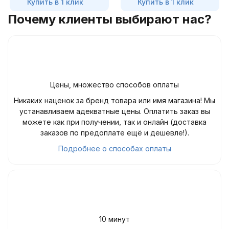
Купить в 1 клик
Купить в 1 клик
Почему клиенты выбирают нас?
Цены, множество способов оплаты
Никаких наценок за бренд товара или имя магазина! Мы
устанавливаем адекватные цены. Оплатить заказ вы
можете как при получении, так и онлайн (доставка
заказов по предоплате ещё и дешевле!).
Подробнее о способах оплаты
10 минут