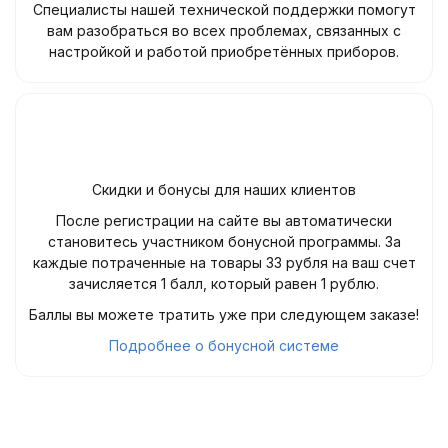
Специалисты нашей технической поддержки помогут
вам разобраться во всех проблемах, связанных с
настройкой и работой приобретённых приборов.
Скидки и бонусы для наших клиентов
После регистрации на сайте вы автоматически
становитесь участником бонусной программы. За
каждые потраченные на товары 33 рубля на ваш счет
зачисляется 1 балл, который равен 1 рублю.
Баллы вы можете тратить уже при следующем заказе!
Подробнее о бонусной системе