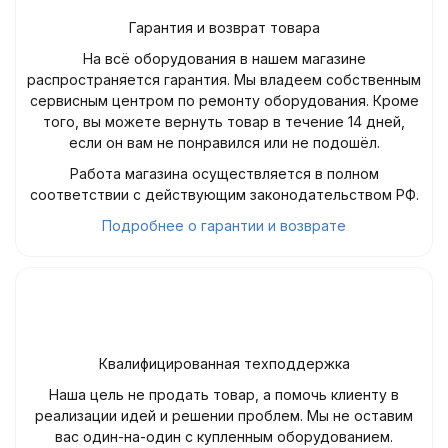
Гарантия и возврат товара
На всё оборудования в нашем магазине
распространяется гарантия. Мы владеем собственным
сервисным центром по ремонту оборудования. Кроме
того, вы можете вернуть товар в течение 14 дней,
если он вам не понравился или не подошёл.
Работа магазина осуществляется в полном
соответствии с действующим законодательством РФ.
Подробнее о гарантии и возврате
Квалифицированная техподдержка
Наша цель не продать товар, а помочь клиенту в
реализации идей и решении проблем. Мы не оставим
вас один-на-один с купленным оборудованием.