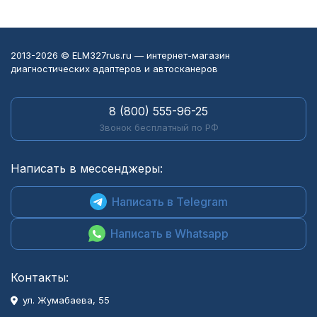
2013-2026 © ELM327rus.ru — интернет-магазин
диагностических адаптеров и автосканеров
8 (800) 555-96-25
Звонок бесплатный по РФ
Написать в мессенджеры:
Написать в Telegram
Написать в Whatsapp
Контакты:
ул. Жумабаева, 55