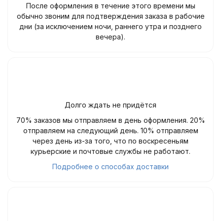
После оформления в течение этого времени мы
обычно звоним для подтверждения заказа в рабочие
дни (за исключением ночи, раннего утра и позднего
вечера).
Долго ждать не придётся
70% заказов мы отправляем в день оформления. 20%
отправляем на следующий день. 10% отправляем
через день из-за того, что по воскресеньям
курьерские и почтовые службы не работают.
Подробнее о способах доставки