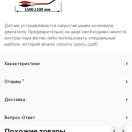
Датчик устанавливается напротив шкива коленвала
двигателя. Предварительно на шкив необходимо нанести
контрастные метки, либо использовать специальный
шаблон, который можно скачать
здесь
(.pdf).
Характеристики
1
Отзывы
Доставка
Вопрос-Ответ
Похожие товары