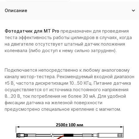
Описание
Фотодатчик для MT Pro
предназначен для проведения
теста эффективность работы цилиндров в случаях, когда
на двигателе отсутствует штатный датчик положения
коленвала (либо доступ к нему сильно затруднен).
Подключается непосредственно к любому аналоговому
каналу мотор-тестера. Рекомендуемый входной диапазон
±5 В, частота дискретизации 10…50 КГц. Питание датчика
осуществляется от источника постоянного напряжения
8…20 В, ток потребления не более 30 мА. Для удобной
фиксации датчика на железной поверхности
предусмотрено специальное крепление с магнитом.