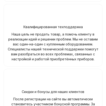
Квалифицированная техподдержка
Наша цель не продать товар, а помочь клиенту в
реализации идей и решении проблем. Мы не оставим
вас один-на-один с купленным оборудованием.
Специалисты нашей технической поддержки помогут
вам разобраться во всех проблемах, связанных с
настройкой и работой приобретённых приборов.
Скидки и бонусы для наших клиентов
После регистрации на сайте вы автоматически
становитесь участником бонусной программы. За