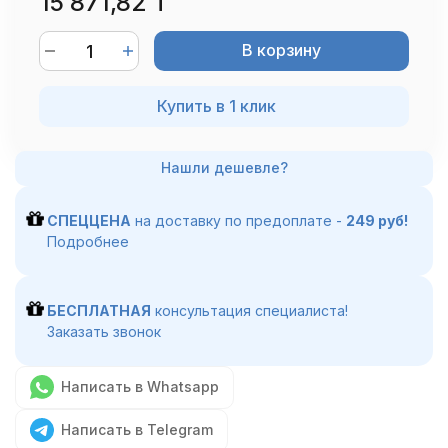
15 871,82 T
В корзину
Купить в 1 клик
СПЕЦЦЕНА
на доставку по предоплате -
249 руб!
Подробнее
БЕСПЛАТНАЯ
консультация специалиста!
Заказать звонок
Написать в Whatsapp
Написать в Telegram