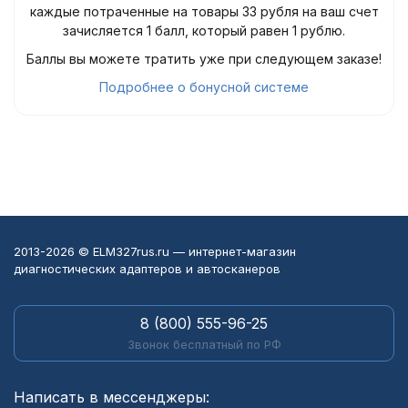
каждые потраченные на товары 33 рубля на ваш счет
зачисляется 1 балл, который равен 1 рублю.
Баллы вы можете тратить уже при следующем заказе!
Подробнее о бонусной системе
2013-2026 © ELM327rus.ru — интернет-магазин
диагностических адаптеров и автосканеров
8 (800) 555-96-25
Звонок бесплатный по РФ
Написать в мессенджеры: