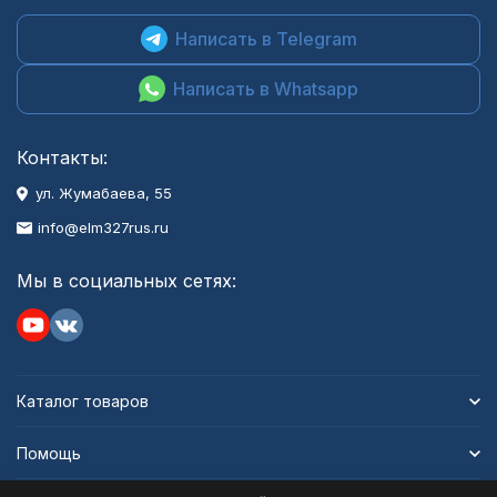
Написать в Telegram
Написать в Whatsapp
Контакты:
ул. Жумабаева, 55
info@elm327rus.ru
Мы в социальных сетях:
Каталог товаров
Помощь