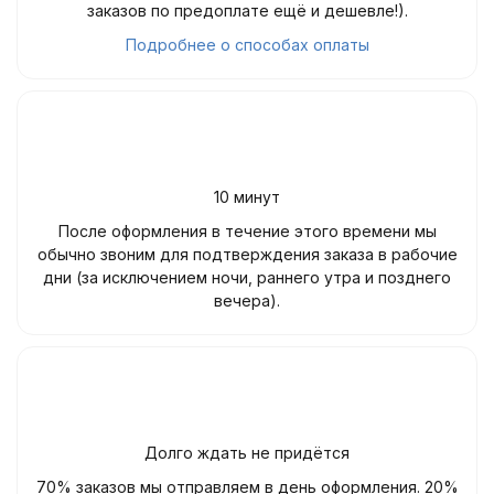
заказов по предоплате ещё и дешевле!).
Подробнее о способах оплаты
10 минут
После оформления в течение этого времени мы
обычно звоним для подтверждения заказа в рабочие
дни (за исключением ночи, раннего утра и позднего
вечера).
Долго ждать не придётся
70% заказов мы отправляем в день оформления. 20%