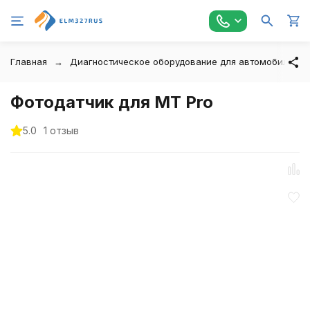
Главная
Диагностическое оборудование для автомобилей
Фотодатчик для MT Pro
5.0
1 отзыв