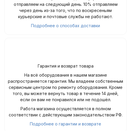
отправляем на следующий день. 10% отправляем
через день из-за того, что по воскресеньям
курьерские и почтовые службы не работают.
Подробнее о способах доставки
Гарантия и возврат товара
На всё оборудования в нашем магазине
распространяется гарантия. Мы владеем собственным
сервисным центром по ремонту оборудования. Кроме
того, вы можете вернуть товар в течение 14 дней,
если он вам не понравился или не подошёл.
Работа магазина осуществляется в полном
соответствии с действующим законодательством РФ.
Подробнее о гарантии и возврате