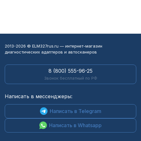
2013-2026 © ELM327rus.ru — интернет-магазин
диагностических адаптеров и автосканеров
8 (800) 555-96-25
Звонок бесплатный по РФ
Написать в мессенджеры:
Написать в Telegram
Написать в Whatsapp