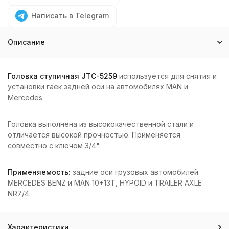
Написать в Telegram
Описание
Головка ступичная JTC-5259
используется для снятия и
установки гаек задней оси на автомобилях MAN и
Mercedes.
Головка выполнена из высококачественной стали и
отличается высокой прочностью. Применяется
совместно с ключом 3/4".
Применяемость:
задние оси грузовых автомобилей
MERCEDES BENZ и MAN 10+13T, HYPOID и TRAILER AXLE
NR7/4.
Характеристики