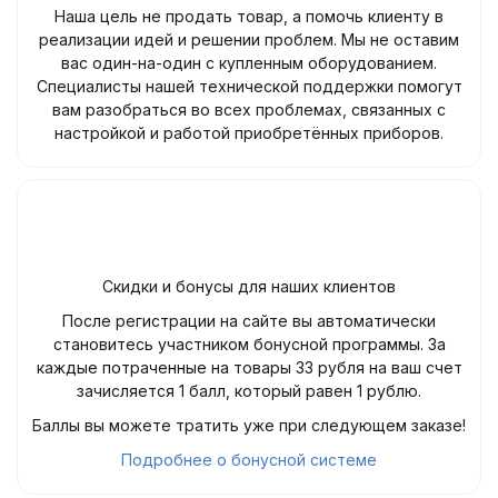
Наша цель не продать товар, а помочь клиенту в
реализации идей и решении проблем. Мы не оставим
вас один-на-один с купленным оборудованием.
Специалисты нашей технической поддержки помогут
вам разобраться во всех проблемах, связанных с
настройкой и работой приобретённых приборов.
Скидки и бонусы для наших клиентов
После регистрации на сайте вы автоматически
становитесь участником бонусной программы. За
каждые потраченные на товары 33 рубля на ваш счет
зачисляется 1 балл, который равен 1 рублю.
Баллы вы можете тратить уже при следующем заказе!
Подробнее о бонусной системе