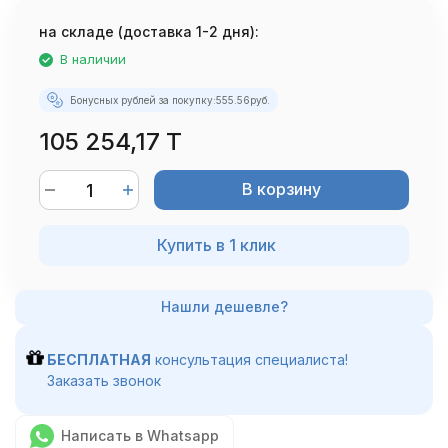
на складе (доставка 1-2 дня):
В наличии
Бонусных рублей за покупку:
555.56
руб.
105 254,17 T
В корзину
Купить в 1 клик
БЕСПЛАТНАЯ
консультация специалиста!
Заказать звонок
Написать в Whatsapp