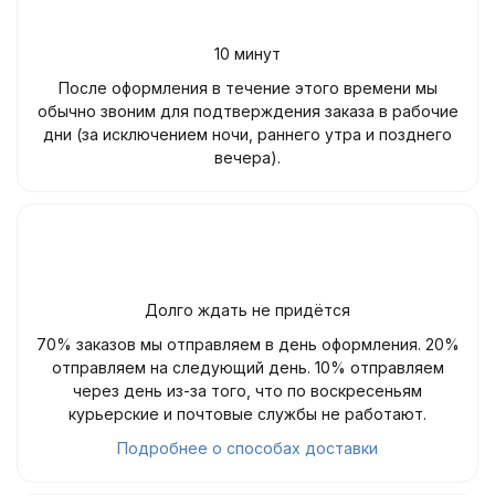
10 минут
После оформления в течение этого времени мы
обычно звоним для подтверждения заказа в рабочие
дни (за исключением ночи, раннего утра и позднего
вечера).
Долго ждать не придётся
70% заказов мы отправляем в день оформления. 20%
отправляем на следующий день. 10% отправляем
через день из-за того, что по воскресеньям
курьерские и почтовые службы не работают.
Подробнее о способах доставки