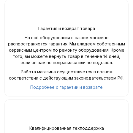
Гарантия и возврат товара
На всё оборудования в нашем магазине
распространяется гарантия. Мы владеем собственным
сервисным центром по ремонту оборудования. Кроме
того, вы можете вернуть товар в течение 14 дней,
если он вам не понравился или не подошёл.
Работа магазина осуществляется в полном
соответствии с действующим законодательством РФ.
Подробнее о гарантии и возврате
Квалифицированная техподдержка