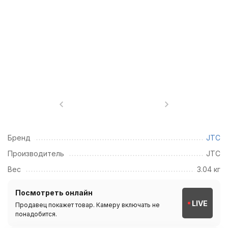
Бренд
JTC
Производитель
JTC
Вес
3.04 кг
Посмотреть онлайн
LIVE
Продавец покажет товар. Камеру включать не
понадобится.