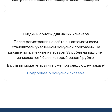
Скидки и бонусы для наших клиентов
После регистрации на сайте вы автоматически
становитесь участником бонусной программы. За
каждые потраченные на товары 33 рубля на ваш счет
зачисляется 1 балл, который равен 1 рублю.
Баллы вы можете тратить уже при следующем заказе!
Подробнее о бонусной системе