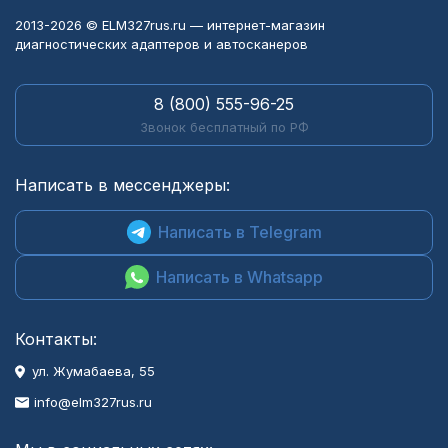
2013-2026 © ELM327rus.ru — интернет-магазин
диагностических адаптеров и автосканеров
8 (800) 555-96-25
Звонок бесплатный по РФ
Написать в мессенджеры:
Написать в Telegram
Написать в Whatsapp
Контакты:
ул. Жумабаева, 55
info@elm327rus.ru