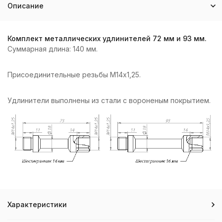
Описание
Комплект металлических удлинителей 72 мм и 93 мм.
Суммарная длина: 140 мм.
Присоединительные резьбы М14х1,25.
Удлинители выполнены из стали с вороненым покрытием.
Характеристики