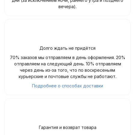
дни (за исключением ночи, раннего утра и позднего
вечера).
Долго ждать не придётся
70% заказов мы отправляем в день оформления. 20%
отправляем на следующий день. 10% отправляем
через день из-за того, что по воскресеньям
курьерские и почтовые службы не работают.
Подробнее о способах доставки
Гарантия и возврат товара