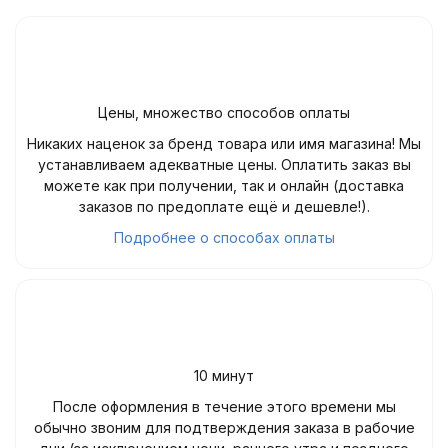
Цены, множество способов оплаты
Никаких наценок за бренд товара или имя магазина! Мы
устанавливаем адекватные цены. Оплатить заказ вы
можете как при получении, так и онлайн (доставка
заказов по предоплате ещё и дешевле!).
Подробнее о способах оплаты
10 минут
После оформления в течение этого времени мы
обычно звоним для подтверждения заказа в рабочие