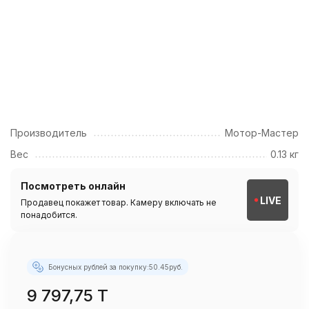
Производитель
Мотор-Мастер
Вес
0.13 кг
Посмотреть онлайн
LIVE
Продавец покажет товар. Камеру включать не
понадобится.
Бонусных рублей за покупку:
50.45
руб.
9 797,75 T