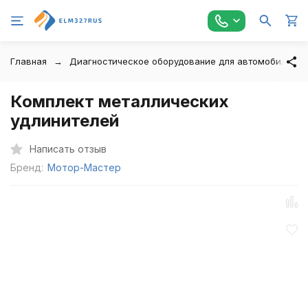
Главная
Диагностическое оборудование для автомобилей
Комплект металлических
удлинителей
Написать отзыв
Бренд:
Мотор-Мастер