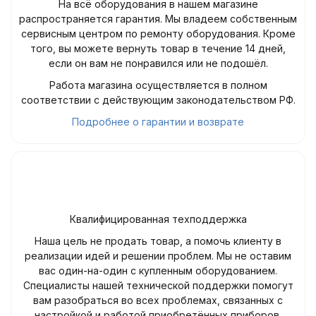
На всё оборудования в нашем магазине
распространяется гарантия. Мы владеем собственным
сервисным центром по ремонту оборудования. Кроме
того, вы можете вернуть товар в течение 14 дней,
если он вам не понравился или не подошёл.
Работа магазина осуществляется в полном
соответствии с действующим законодательством РФ.
Подробнее о гарантии и возврате
Квалифицированная техподдержка
Наша цель не продать товар, а помочь клиенту в
реализации идей и решении проблем. Мы не оставим
вас один-на-один с купленным оборудованием.
Специалисты нашей технической поддержки помогут
вам разобраться во всех проблемах, связанных с
настройкой и работой приобретённых приборов.