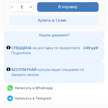
В корзину
Купить в 1 клик
СПЕЦЦЕНА
на доставку по предоплате -
249 руб!
Подробнее
БЕСПЛАТНАЯ
консультация специалиста!
Заказать звонок
Написать в Whatsapp
Написать в Telegram