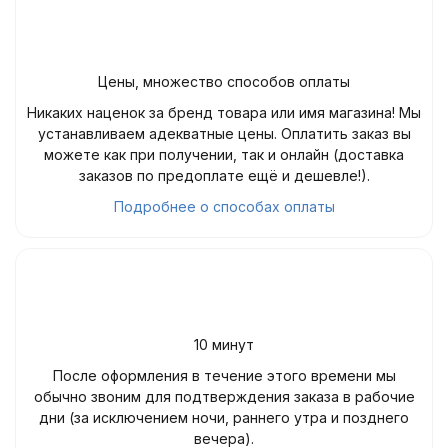
Цены, множество способов оплаты
Никаких наценок за бренд товара или имя магазина! Мы
устанавливаем адекватные цены. Оплатить заказ вы
можете как при получении, так и онлайн (доставка
заказов по предоплате ещё и дешевле!).
Подробнее о способах оплаты
10 минут
После оформления в течение этого времени мы
обычно звоним для подтверждения заказа в рабочие
дни (за исключением ночи, раннего утра и позднего
вечера).