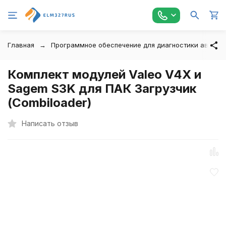
Главная
Программное обеспечение для диагностики автомо
Комплект модулей Valeo V4X и
Sagem S3K для ПАК Загрузчик
(Combiloader)
Написать отзыв