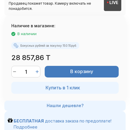
LIVE
Продавец покажет товар. Камеру включать не
понадобится.
Наличие в магазине:
В наличии
Бонусных рублей за покупку:
150.15
руб.
28 857,86 T
В корзину
Купить в 1 клик
БЕСПЛАТНАЯ
доставка заказа по предоплате!
Подробнее