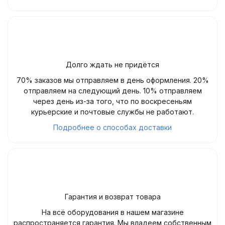
Долго ждать не придётся
70% заказов мы отправляем в день оформления. 20%
отправляем на следующий день. 10% отправляем
через день из-за того, что по воскресеньям
курьерские и почтовые службы не работают.
Подробнее о способах доставки
Гарантия и возврат товара
На всё оборудования в нашем магазине
распространяется гарантия. Мы владеем собственным