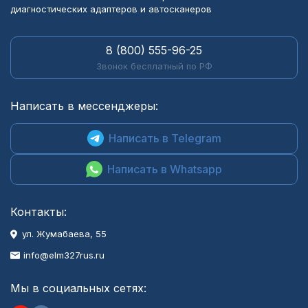
диагностических адаптеров и автосканеров
8 (800) 555-96-25
Звонок бесплатный по РФ
Написать в мессенджеры:
Написать в Telegram
Написать в Whatsapp
Контакты:
ул. Жумабаева, 55
info@elm327rus.ru
Мы в социальных сетях: