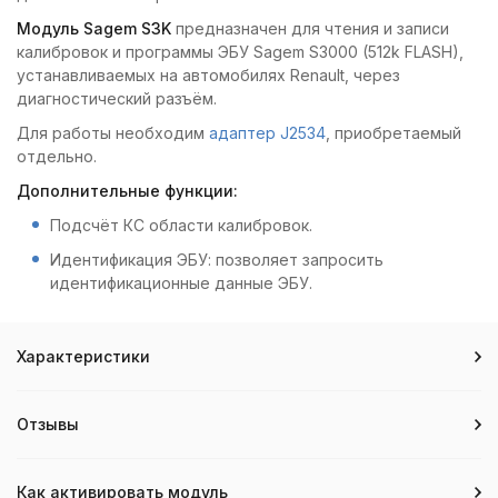
Модуль Sagem S3K
предназначен для чтения и записи
калибровок и программы ЭБУ Sagem S3000 (512k FLASH),
устанавливаемых на автомобилях Renault, через
диагностический разъём.
Для работы необходим
адаптер J2534
, приобретаемый
отдельно.
Дополнительные функции:
Подсчёт КС области калибровок.
Идентификация ЭБУ: позволяет запросить
идентификационные данные ЭБУ.
Характеристики
Отзывы
Как активировать модуль