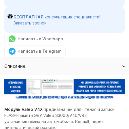
БЕСПЛАТНАЯ
консультация специалиста!
Заказать звонок
Написать в Whatsapp
Написать в Telegram
Описание
Модуль Valeo V4X
предназначен для чтения и записи
FLASH-памяти ЭБУ Valeo S3000/V40/V42,
устанавливаемых на автомобилях Renault, через
диагностический разъём.