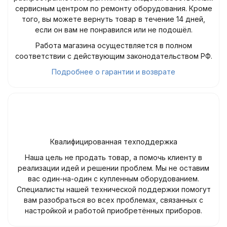
сервисным центром по ремонту оборудования. Кроме
того, вы можете вернуть товар в течение 14 дней,
если он вам не понравился или не подошёл.
Работа магазина осуществляется в полном
соответствии с действующим законодательством РФ.
Подробнее о гарантии и возврате
Квалифицированная техподдержка
Наша цель не продать товар, а помочь клиенту в
реализации идей и решении проблем. Мы не оставим
вас один-на-один с купленным оборудованием.
Специалисты нашей технической поддержки помогут
вам разобраться во всех проблемах, связанных с
настройкой и работой приобретённых приборов.