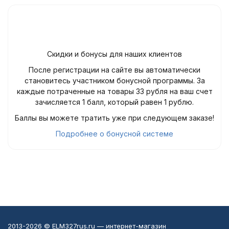
Скидки и бонусы для наших клиентов
После регистрации на сайте вы автоматически
становитесь участником бонусной программы. За
каждые потраченные на товары 33 рубля на ваш счет
зачисляется 1 балл, который равен 1 рублю.
Баллы вы можете тратить уже при следующем заказе!
Подробнее о бонусной системе
2013-2026 © ELM327rus.ru — интернет-магазин