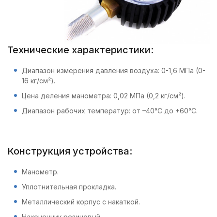
Технические характеристики:
Диапазон измерения давления воздуха: 0-1,6 МПа (0-
16 кг/см²).
Цена деления манометра: 0,02 МПа (0,2 кг/см²).
Диапазон рабочих температур: от –40°С до +60°С.
Конструкция устройства:
Манометр.
Уплотнительная прокладка.
Металлический корпус с накаткой.
Наконечник резиновый.