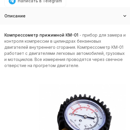
Написать в Telegram
Описание
Компрессометр прижимной КМ-01
- прибор для замера и
контроля компрессии в цилиндрах бензиновых
двигателей внутреннего сгорания. Компрессометр КМ-01
работает с двигателями легковых автомобилей, грузовых
и мотоциклов. Все измерения проводятся через свечное
отверстие на прогретом двигателе.