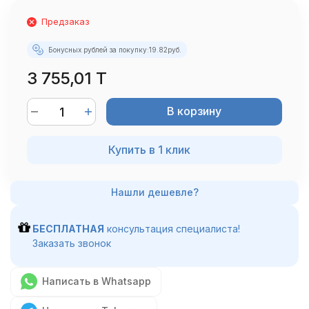
Предзаказ
Бонусных рублей за покупку:
19.82
руб.
3 755,01 T
В корзину
Купить в 1 клик
БЕСПЛАТНАЯ
консультация специалиста!
Заказать звонок
Написать в Whatsapp