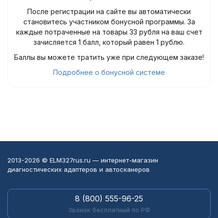
После регистрации на сайте вы автоматически
становитесь участником бонусной программы. За
каждые потраченные на товары 33 рубля на ваш счет
зачисляется 1 балл, который равен 1 рублю.
Баллы вы можете тратить уже при следующем заказе!
Подробнее о бонусной системе
2013-2026 © ELM327rus.ru — интернет-магазин
диагностических адаптеров и автосканеров
8 (800) 555-96-25
Звонок бесплатный по РФ