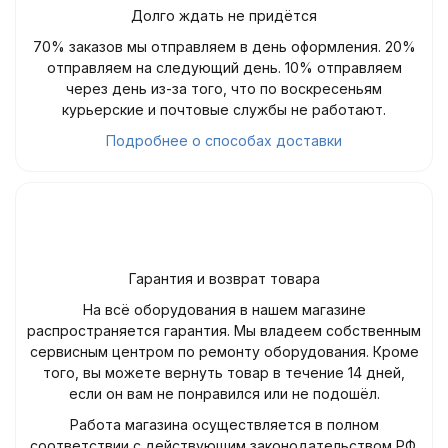
Долго ждать не придётся
70% заказов мы отправляем в день оформления. 20%
отправляем на следующий день. 10% отправляем
через день из-за того, что по воскресеньям
курьерские и почтовые службы не работают.
Подробнее о способах доставки
Гарантия и возврат товара
На всё оборудования в нашем магазине
распространяется гарантия. Мы владеем собственным
сервисным центром по ремонту оборудования. Кроме
того, вы можете вернуть товар в течение 14 дней,
если он вам не понравился или не подошёл.
Работа магазина осуществляется в полном
соответствии с действующим законодательством РФ.