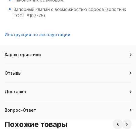
Запорный клапан с возможностью сброса (золотник
ГОСТ 8107-75).
Инструкция по эксплуатации
Характеристики
Отзывы
Доставка
Вопрос-Ответ
Похожие товары