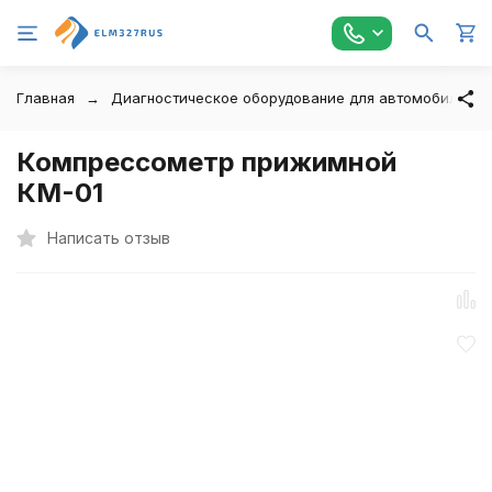
Главная
Диагностическое оборудование для автомобилей
Компрессометр прижимной
КМ-01
Написать отзыв