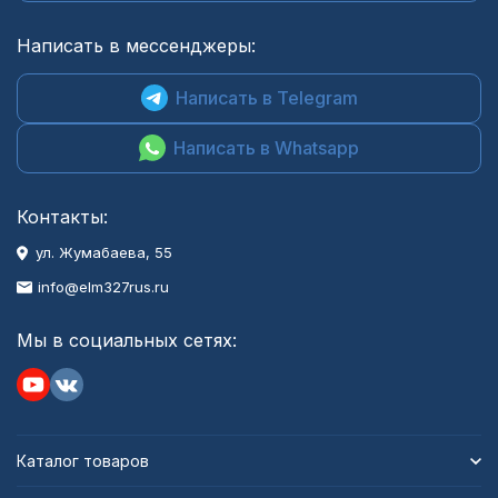
Написать в мессенджеры:
Написать в Telegram
Написать в Whatsapp
Контакты:
ул. Жумабаева, 55
info@elm327rus.ru
Мы в социальных сетях:
Каталог товаров