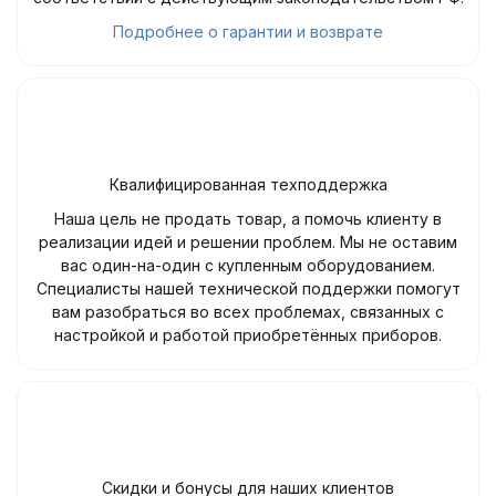
Подробнее о гарантии и возврате
Квалифицированная техподдержка
Наша цель не продать товар, а помочь клиенту в
реализации идей и решении проблем. Мы не оставим
вас один-на-один с купленным оборудованием.
Специалисты нашей технической поддержки помогут
вам разобраться во всех проблемах, связанных с
настройкой и работой приобретённых приборов.
Скидки и бонусы для наших клиентов