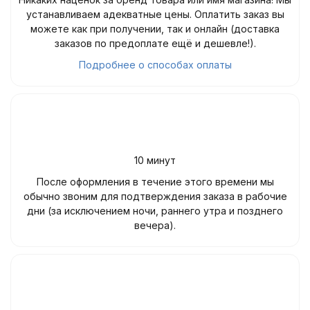
устанавливаем адекватные цены. Оплатить заказ вы
можете как при получении, так и онлайн (доставка
заказов по предоплате ещё и дешевле!).
Подробнее о способах оплаты
10 минут
После оформления в течение этого времени мы
обычно звоним для подтверждения заказа в рабочие
дни (за исключением ночи, раннего утра и позднего
вечера).