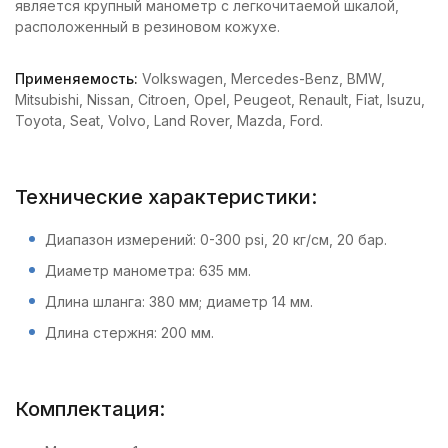
является крупный манометр с легкочитаемой шкалой,
расположенный в резиновом кожухе.
Применяемость:
Volkswagen, Mercedes-Benz, BMW,
Mitsubishi, Nissan, Citroen, Opel, Peugeot, Renault, Fiat, Isuzu,
Toyota, Seat, Volvo, Land Rover, Mazda, Ford.
Технические характеристики:
Диапазон измерений: 0-300 psi, 20 кг/см, 20 бар.
Диаметр манометра: 635 мм.
Длина шланга: 380 мм; диаметр 14 мм.
Длина стержня: 200 мм.
Комплектация: