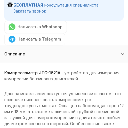
БЕСПЛАТНАЯ
консультация специалиста!
Заказать звонок
Написать в Whatsapp
Написать в Telegram
Описание
Компрессометр JTC-1621A
- устройство для измерения
компрессии бензиновых двигателей.
Данная модель комплектуется удлинённым шлангом, что
позволяет использовать компрессометр в
труднодоступных местах. Оснащён набором адаптеров 12
мм и 18 мм, а также металлической трубкой с резиновой
заглушкой для замера компрессии в двигателях с любым
диаметром свечных отверстий. Особенностью также