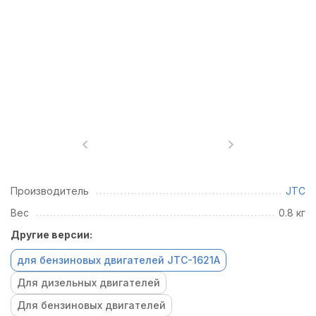
Производитель
JTC
Вес
0.8 кг
Другие версии:
для бензиновых двигателей JTC-1621A
Для дизельных двигателей
Для бензиновых двигателей