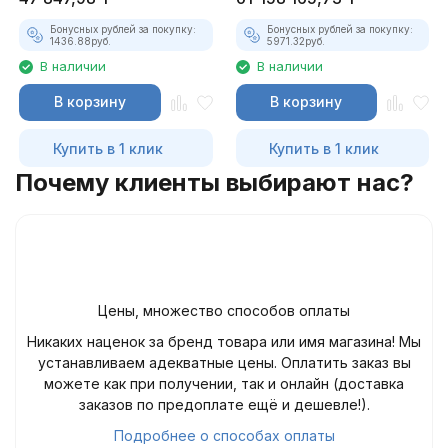
Бонусных рублей за покупку:
Бонусных рублей за покупку:
1436.88
руб.
5971.32
руб.
В наличии
В наличии
В корзину
В корзину
Купить в 1 клик
Купить в 1 клик
Почему клиенты выбирают нас?
Цены, множество способов оплаты
Никаких наценок за бренд товара или имя магазина! Мы
устанавливаем адекватные цены. Оплатить заказ вы
можете как при получении, так и онлайн (доставка
заказов по предоплате ещё и дешевле!).
Подробнее о способах оплаты