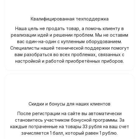
Квалифицированная техподдержка
Наша цель не продать товар, а помочь клиенту в
реализации идей и решении проблем. Мы не оставим
вас один-на-один с купленным оборудованием.
Специалисты нашей технической поддержки помогут
вам разобраться во всех проблемах, связанных с
настройкой и работой приобретённых приборов.
Скидки и бонусы для наших клиентов
После регистрации на сайте вы автоматически
становитесь участником бонусной программы. За
каждые потраченные на товары 33 рубля на ваш счет
зачисляется 1 балл, который равен 1 рублю.