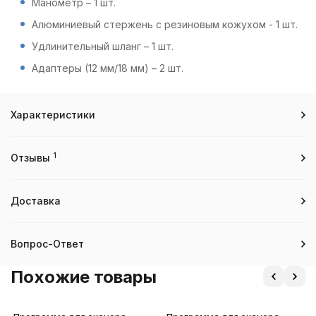
Манометр – 1 шт.
Алюминиевый стержень с резиновым кожухом - 1 шт.
Удлинительный шланг – 1 шт.
Адаптеры (12 мм/18 мм) – 2 шт.
Характеристики
1
Отзывы
Доставка
Вопрос-Ответ
Похожие товары