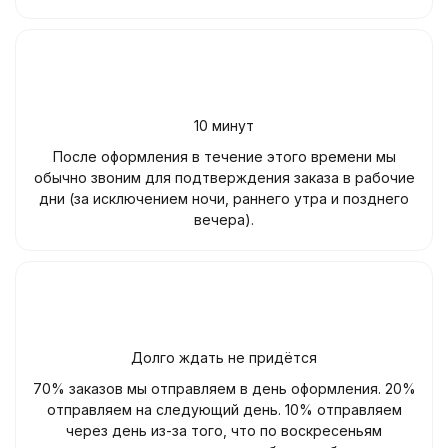
10 минут
После оформления в течение этого времени мы
обычно звоним для подтверждения заказа в рабочие
дни (за исключением ночи, раннего утра и позднего
вечера).
Долго ждать не придётся
70% заказов мы отправляем в день оформления. 20%
отправляем на следующий день. 10% отправляем
через день из-за того, что по воскресеньям