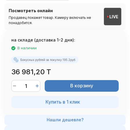
Посмотреть онлайн
LIVE
Продавец покажет товар. Камеру включать не
понадобится.
на складе (доставка 1-2 дня):
В наличии
Бонусных рублей за покупку:
195.2
руб.
36 981,20 T
В корзину
Купить в 1 клик