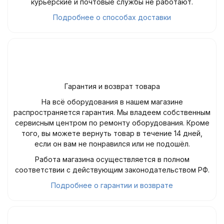
курьерские и почтовые службы не работают.
Подробнее о способах доставки
Гарантия и возврат товара
На всё оборудования в нашем магазине
распространяется гарантия. Мы владеем собственным
сервисным центром по ремонту оборудования. Кроме
того, вы можете вернуть товар в течение 14 дней,
если он вам не понравился или не подошёл.
Работа магазина осуществляется в полном
соответствии с действующим законодательством РФ.
Подробнее о гарантии и возврате