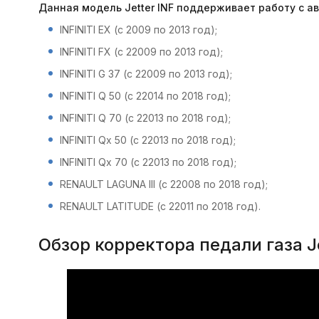
Данная модель Jetter INF поддерживает работу с а
INFINITI EX (с 2009 по 2013 год);
INFINITI FX (с 22009 по 2013 год);
INFINITI G 37 (с 22009 по 2013 год);
INFINITI Q 50 (с 22014 по 2018 год);
INFINITI Q 70 (с 22013 по 2018 год);
INFINITI Qx 50 (с 22013 по 2018 год);
INFINITI Qx 70 (с 22013 по 2018 год);
RENAULT LAGUNA III (с 22008 по 2018 год);
RENAULT LATITUDE (с 22011 по 2018 год).
Обзор корректора педали газа Je