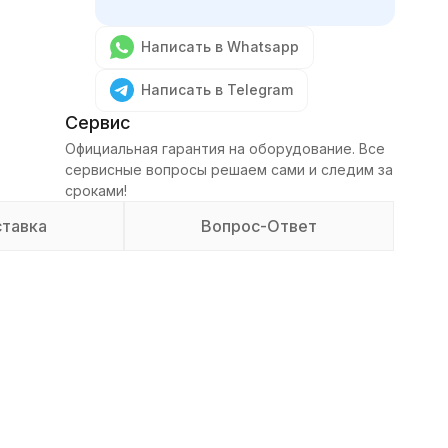
Написать в Whatsapp
Написать в Telegram
Сервис
Официальная гарантия на оборудование. Все
сервисные вопросы решаем сами и следим за
сроками!
тавка
Вопрос-Ответ