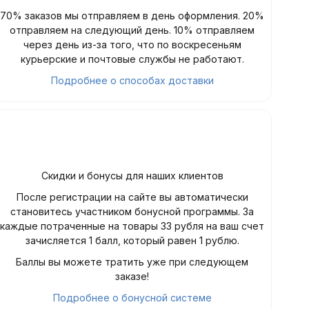
70% заказов мы отправляем в день оформления. 20%
отправляем на следующий день. 10% отправляем
через день из-за того, что по воскресеньям
курьерские и почтовые службы не работают.
Подробнее о способах доставки
Скидки и бонусы для наших клиентов
После регистрации на сайте вы автоматически
становитесь участником бонусной программы. За
каждые потраченные на товары 33 рубля на ваш счет
зачисляется 1 балл, который равен 1 рублю.
Баллы вы можете тратить уже при следующем
заказе!
Подробнее о бонусной системе