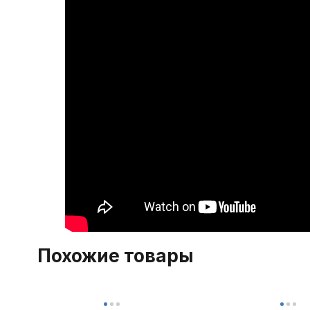
Похожие товары