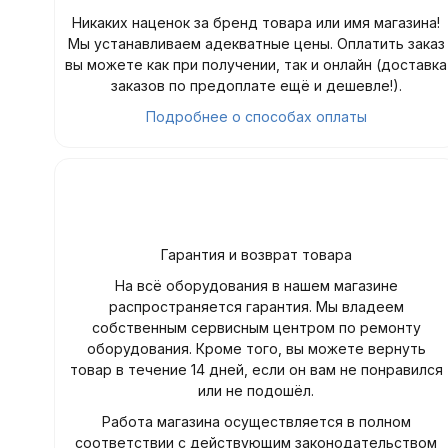
Никаких наценок за бренд товара или имя магазина!
Мы устанавливаем адекватные цены. Оплатить заказ
вы можете как при получении, так и онлайн (доставка
заказов по предоплате ещё и дешевле!).
Подробнее о способах оплаты
Гарантия и возврат товара
На всё оборудования в нашем магазине
распространяется гарантия. Мы владеем
собственным сервисным центром по ремонту
оборудования. Кроме того, вы можете вернуть
товар в течение 14 дней, если он вам не понравился
или не подошёл.
Работа магазина осуществляется в полном
соответствии с действующим законодательством