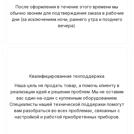
После оформления в течение этого времени мы
обычно звоним для подтверждения заказа в рабочие
дни (за исключением ночи, раннего утра и позднего
вечера).
Квалифицированная техподдержка
Наша цель не продать товар, а помочь клиенту в
реализации идей и решении проблем. Мы не оставим
вас один-на-один с купленным оборудованием.
Специалисты нашей технической поддержки помогут
вам разобраться во всех проблемах, связанных с
настройкой и работой приобретённых приборов.