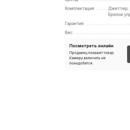
Комплектация
Джеттер;
Брелок уп
Гарантия
Вес
Посмотреть онлайн
Продавец покажет товар.
Камеру включать не
понадобится.