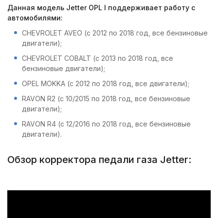
Данная модель Jetter OPL I поддерживает работу с
автомобилями:
CHEVROLET AVEO (с 2012 по 2018 год, все бензиновые
двигатели);
CHEVROLET COBALT (с 2013 по 2018 год, все
бензиновые двигатели);
OPEL MOKKA (с 2012 по 2018 год, все двигатели);
RAVON R2 (с 10/2015 по 2018 год, все бензиновые
двигатели);
RAVON R4 (с 12/2016 по 2018 год, все бензиновые
двигатели).
Обзор корректора педали газа Jetter: