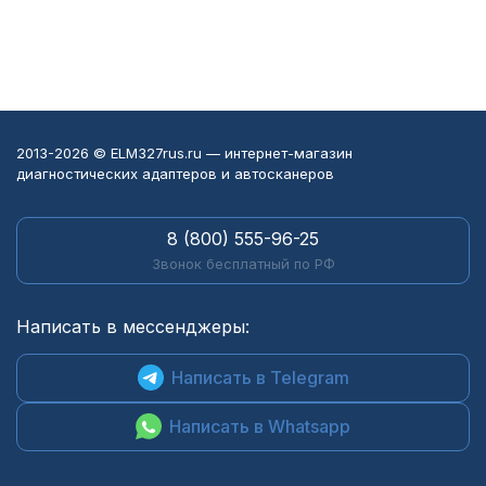
2013-2026 © ELM327rus.ru — интернет-магазин
диагностических адаптеров и автосканеров
8 (800) 555-96-25
Звонок бесплатный по РФ
Написать в мессенджеры:
Написать в Telegram
Написать в Whatsapp