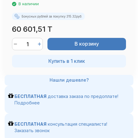
В наличии
Бонусных рублей за покупку:
315.32
руб.
60 601,51 T
В корзину
Купить в 1 клик
БЕСПЛАТНАЯ
доставка заказа по предоплате!
Подробнее
БЕСПЛАТНАЯ
консультация специалиста!
Заказать звонок