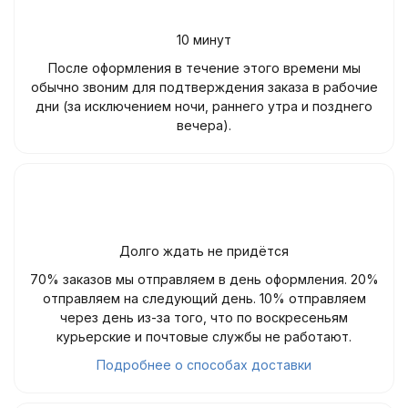
10 минут
После оформления в течение этого времени мы
обычно звоним для подтверждения заказа в рабочие
дни (за исключением ночи, раннего утра и позднего
вечера).
Долго ждать не придётся
70% заказов мы отправляем в день оформления. 20%
отправляем на следующий день. 10% отправляем
через день из-за того, что по воскресеньям
курьерские и почтовые службы не работают.
Подробнее о способах доставки