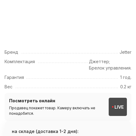
Бренд
Jetter
Комплектация
Джеттер;
Брелок управления.
Гарантия
1 год.
Вес
0.2 кг
Посмотреть онлайн
LIVE
Продавец покажет товар. Камеру включать не
понадобится.
на складе (доставка 1-2 дня):