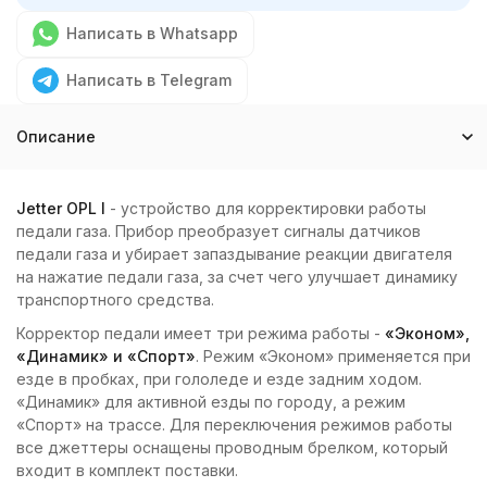
Написать в Whatsapp
Написать в Telegram
Описание
Jetter OPL I
- устройство для корректировки работы
педали газа. Прибор преобразует сигналы датчиков
педали газа и убирает запаздывание реакции двигателя
на нажатие педали газа, за счет чего улучшает динамику
транспортного средства.
Корректор педали имеет три режима работы -
«Эконом»,
«Динамик» и «Спорт»
. Режим «Эконом» применяется при
езде в пробках, при гололеде и езде задним ходом.
«Динамик» для активной езды по городу, а режим
«Спорт» на трассе. Для переключения режимов работы
все джеттеры оснащены проводным брелком, который
входит в комплект поставки.