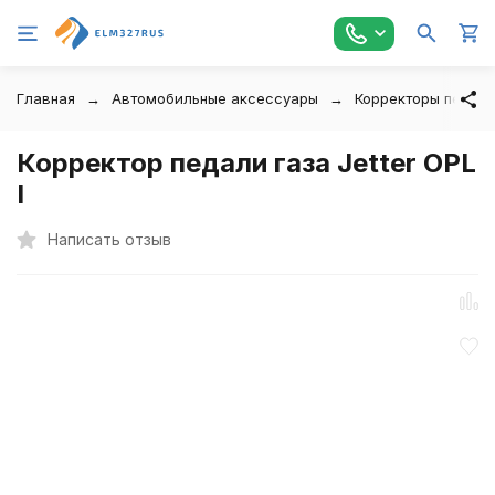
Главная
Автомобильные аксессуары
Корректоры педали
Корректор педали газа Jetter OPL
I
Написать отзыв