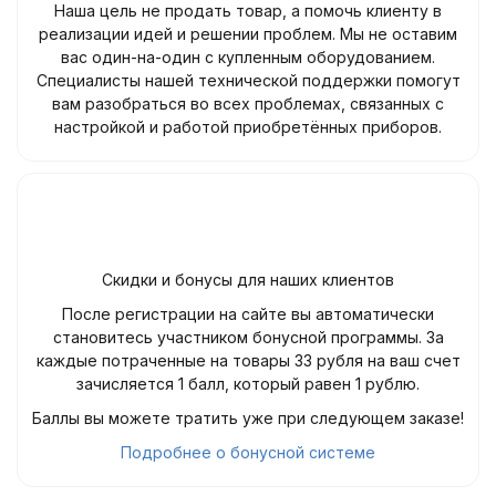
Наша цель не продать товар, а помочь клиенту в
реализации идей и решении проблем. Мы не оставим
вас один-на-один с купленным оборудованием.
Специалисты нашей технической поддержки помогут
вам разобраться во всех проблемах, связанных с
настройкой и работой приобретённых приборов.
Скидки и бонусы для наших клиентов
После регистрации на сайте вы автоматически
становитесь участником бонусной программы. За
каждые потраченные на товары 33 рубля на ваш счет
зачисляется 1 балл, который равен 1 рублю.
Баллы вы можете тратить уже при следующем заказе!
Подробнее о бонусной системе