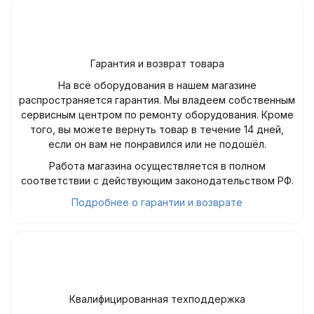
Гарантия и возврат товара
На всё оборудования в нашем магазине
распространяется гарантия. Мы владеем собственным
сервисным центром по ремонту оборудования. Кроме
того, вы можете вернуть товар в течение 14 дней,
если он вам не понравился или не подошёл.
Работа магазина осуществляется в полном
соответствии с действующим законодательством РФ.
Подробнее о гарантии и возврате
Квалифицированная техподдержка