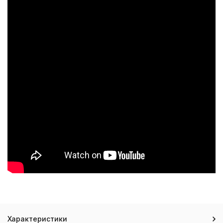
Характеристики