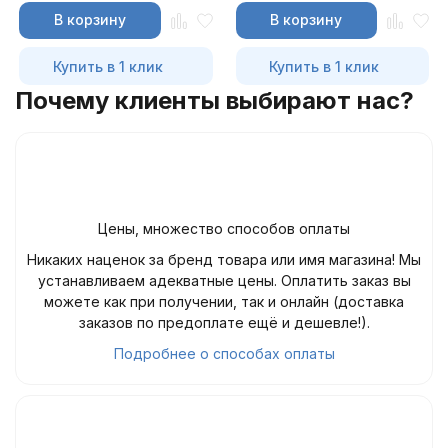
В корзину
В корзину
Купить в 1 клик
Купить в 1 клик
Почему клиенты выбирают нас?
Цены, множество способов оплаты
Никаких наценок за бренд товара или имя магазина! Мы
устанавливаем адекватные цены. Оплатить заказ вы
можете как при получении, так и онлайн (доставка
заказов по предоплате ещё и дешевле!).
Подробнее о способах оплаты