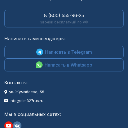
8 (800) 555-96-25
Звонок бесплатный по РФ
Написать в мессенджеры:
Написать в Telegram
Написать в Whatsapp
Контакты:
ул. Жумабаева, 55
info@elm327rus.ru
Мы в социальных сетях: