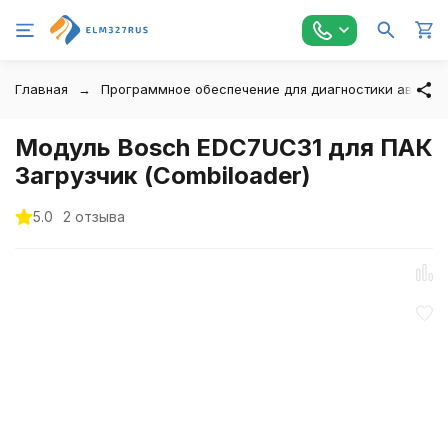
Главная
Программное обеспечение для диагностики автомо
Модуль Bosch EDC7UC31 для ПАК
Загрузчик (Combiloader)
5.0
2 отзыва