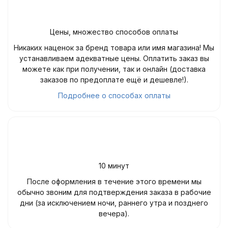
Цены, множество способов оплаты
Никаких наценок за бренд товара или имя магазина! Мы
устанавливаем адекватные цены. Оплатить заказ вы
можете как при получении, так и онлайн (доставка
заказов по предоплате ещё и дешевле!).
Подробнее о способах оплаты
10 минут
После оформления в течение этого времени мы
обычно звоним для подтверждения заказа в рабочие
дни (за исключением ночи, раннего утра и позднего
вечера).