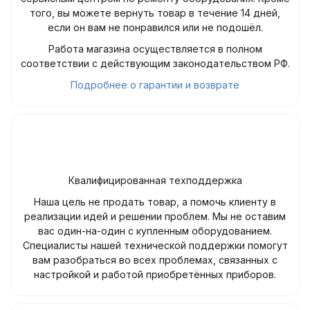
того, вы можете вернуть товар в течение 14 дней,
если он вам не понравился или не подошёл.
Работа магазина осуществляется в полном
соответствии с действующим законодательством РФ.
Подробнее о гарантии и возврате
Квалифицированная техподдержка
Наша цель не продать товар, а помочь клиенту в
реализации идей и решении проблем. Мы не оставим
вас один-на-один с купленным оборудованием.
Специалисты нашей технической поддержки помогут
вам разобраться во всех проблемах, связанных с
настройкой и работой приобретённых приборов.