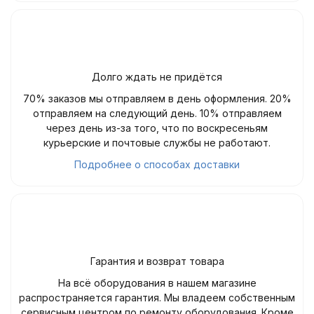
Долго ждать не придётся
70% заказов мы отправляем в день оформления. 20%
отправляем на следующий день. 10% отправляем
через день из-за того, что по воскресеньям
курьерские и почтовые службы не работают.
Подробнее о способах доставки
Гарантия и возврат товара
На всё оборудования в нашем магазине
распространяется гарантия. Мы владеем собственным
сервисным центром по ремонту оборудования. Кроме