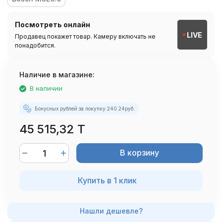
Посмотреть онлайн
LIVE
Продавец покажет товар. Камеру включать не
понадобится.
Наличие в магазине:
В наличии
Бонусных рублей за покупку:
240.24
руб.
45 515,32 T
В корзину
Купить в 1 клик