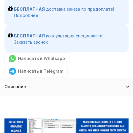
БЕСПЛАТНАЯ
доставка заказа по предоплате!
Подробнее
БЕСПЛАТНАЯ
консультация специалиста!
Заказать звонок
Написать в Whatsapp
Написать в Telegram
Описание