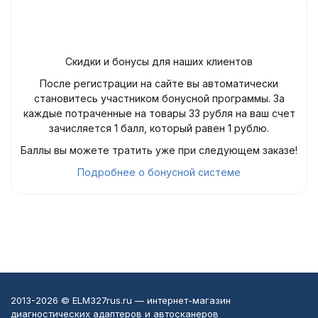
Скидки и бонусы для наших клиентов
После регистрации на сайте вы автоматически
становитесь участником бонусной программы. За
каждые потраченные на товары 33 рубля на ваш счет
зачисляется 1 балл, который равен 1 рублю.
Баллы вы можете тратить уже при следующем заказе!
Подробнее о бонусной системе
2013-2026 © ELM327rus.ru — интернет-магазин
диагностических адаптеров и автосканеров