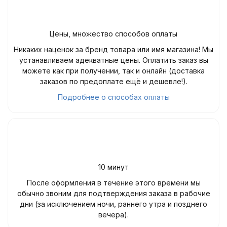
Цены, множество способов оплаты
Никаких наценок за бренд товара или имя магазина! Мы
устанавливаем адекватные цены. Оплатить заказ вы
можете как при получении, так и онлайн (доставка
заказов по предоплате ещё и дешевле!).
Подробнее о способах оплаты
10 минут
После оформления в течение этого времени мы
обычно звоним для подтверждения заказа в рабочие
дни (за исключением ночи, раннего утра и позднего
вечера).