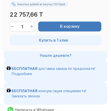
Бонусных рублей за покупку:
120.12
руб.
22 757,66 T
В корзину
Купить в 1 клик
БЕСПЛАТНАЯ
доставка заказа по предоплате!
Подробнее
БЕСПЛАТНАЯ
консультация специалиста!
Заказать звонок
Написать в Whatsapp