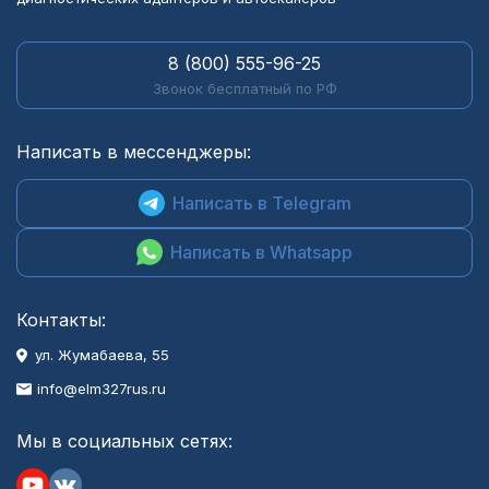
8 (800) 555-96-25
Звонок бесплатный по РФ
Написать в мессенджеры:
Написать в Telegram
Написать в Whatsapp
Контакты:
ул. Жумабаева, 55
info@elm327rus.ru
Мы в социальных сетях: