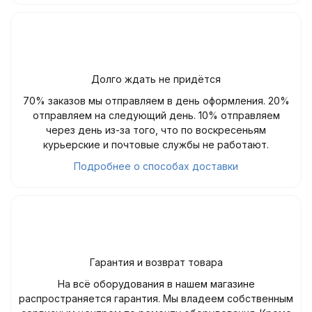
Долго ждать не придётся
70% заказов мы отправляем в день оформления. 20%
отправляем на следующий день. 10% отправляем
через день из-за того, что по воскресеньям
курьерские и почтовые службы не работают.
Подробнее о способах доставки
Гарантия и возврат товара
На всё оборудования в нашем магазине
распространяется гарантия. Мы владеем собственным