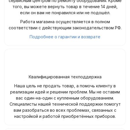
сервисным центром по ремонту оборудования. Кроме
того, вы можете вернуть товар в течение 14 дней,
если он вам не понравился или не подошёл.
Работа магазина осуществляется в полном
соответствии с действующим законодательством РФ.
Подробнее о гарантии и возврате
Квалифицированная техподдержка
Наша цель не продать товар, а помочь клиенту в
реализации идей и решении проблем. Мы не оставим
вас один-на-один с купленным оборудованием.
Специалисты нашей технической поддержки помогут
вам разобраться во всех проблемах, связанных с
настройкой и работой приобретённых приборов.