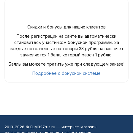
Скидки и бонусы для наших клиентов
После регистрации на сайте вы автоматически
становитесь участником бонусной программы. За
каждые потраченные на товары 33 рубля на ваш счет
зачисляется 1 балл, который равен 1 рублю.
Баллы вы можете тратить уже при следующем заказе!
Подробнее о бонусной системе
2013-2026 © ELM327rus.ru — интернет-магазин
диагностических адаптеров и автосканеров