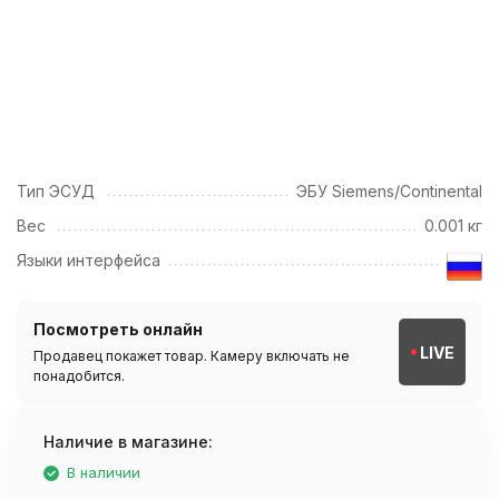
Тип ЭСУД
ЭБУ Siemens/Continental
Вес
0.001 кг
Языки интерфейса
Посмотреть онлайн
LIVE
Продавец покажет товар. Камеру включать не
понадобится.
Наличие в магазине:
В наличии