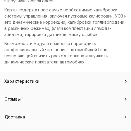
загрузчика CombiLoader.
Карты содержат все самые необходимые калибровки
системы управления, включая пусковые калибровки, УОЗ и
его динамические коррекции, калибровки топливоподачи
в различных режимах, флаги комплектации лямбда-
зондами, тарировки датчиков, маску ошибок.
Возможности модуля позволяют проводить
профессиональный чип-тюнинг автомобилей Lifan,
позволяющий снизить расход топлива и улучшить
динамические показатели автомобиля.
Характеристики
1
Отзывы
Доставка