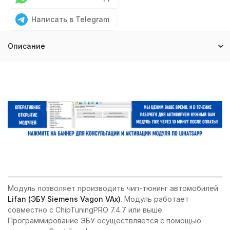
Написать в Telegram
Описание
Модуль позволяет производить чип-тюнинг автомобилей
Lifan (ЭБУ Siemens Vagon VAx)
. Модуль работает
совместно с ChipTuningPRO 7.4.7 или выше.
Программирование ЭБУ осуществляется с помощью