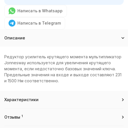
Написать в Whatsapp
Написать в Telegram
Описание
Редуктор усилитель крутящего момента мультипликатор
Jonnesway используется для увеличения крутящего
момента, если недостаточно базовых значений ключа.
Предельные значения на входе и выходе составляют 231
и 1500 Нм соответственно.
Характеристики
1
Отзывы