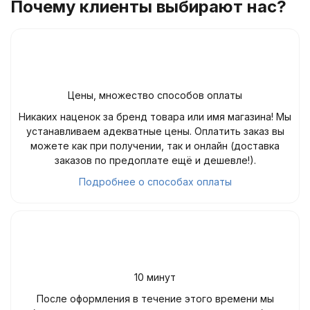
Почему клиенты выбирают нас?
Цены, множество способов оплаты
Никаких наценок за бренд товара или имя магазина! Мы
устанавливаем адекватные цены. Оплатить заказ вы
можете как при получении, так и онлайн (доставка
заказов по предоплате ещё и дешевле!).
Подробнее о способах оплаты
10 минут
После оформления в течение этого времени мы