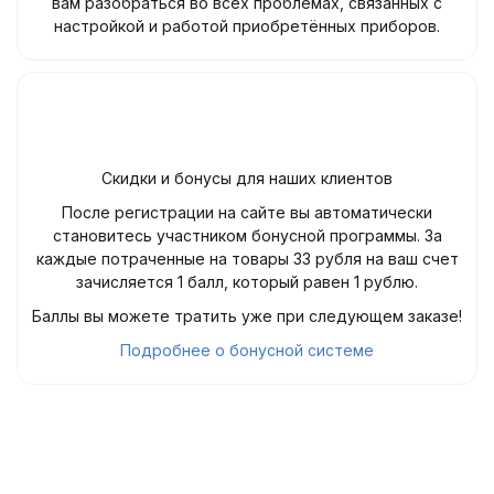
вам разобраться во всех проблемах, связанных с
настройкой и работой приобретённых приборов.
Скидки и бонусы для наших клиентов
После регистрации на сайте вы автоматически
становитесь участником бонусной программы. За
каждые потраченные на товары 33 рубля на ваш счет
зачисляется 1 балл, который равен 1 рублю.
Баллы вы можете тратить уже при следующем заказе!
Подробнее о бонусной системе