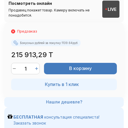
Посмотреть онлайн
LIVE
Продавец покажет товар. Камеру включать не
понадобится.
Предзаказ
Бонусных рублей за покупку:
1139.64
руб.
215 913,29 T
В корзину
Купить в 1 клик
БЕСПЛАТНАЯ
консультация специалиста!
Заказать звонок