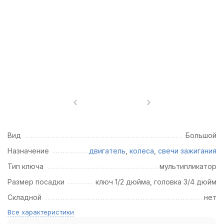
Вид
Большой
Назначение
двигатель
,
колеса
,
свечи зажигания
Тип ключа
мультипликатор
Размер посадки
ключ 1/2 дюйма, головка 3/4 дюйм
Складной
нет
Все характеристики