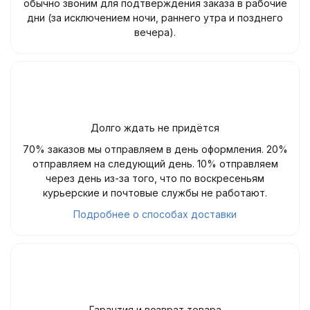
обычно звоним для подтверждения заказа в рабочие
дни (за исключением ночи, раннего утра и позднего
вечера).
Долго ждать не придётся
70% заказов мы отправляем в день оформления. 20%
отправляем на следующий день. 10% отправляем
через день из-за того, что по воскресеньям
курьерские и почтовые службы не работают.
Подробнее о способах доставки
Гарантия и возврат товара