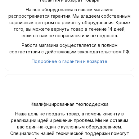
На всё оборудования в нашем магазине
распространяется гарантия. Мы владеем собственным
сервисным центром по ремонту оборудования. Кроме
того, вы можете вернуть товар в течение 14 дней,
если он вам не понравился или не подошёл.
Работа магазина осуществляется в полном
соответствии с действующим законодательством РФ.
Подробнее о гарантии и возврате
Квалифицированная техподдержка
Наша цель не продать товар, а помочь клиенту в
реализации идей и решении проблем. Мы не оставим
вас один-на-один с купленным оборудованием.
Специалисты нашей технической поддержки помогут