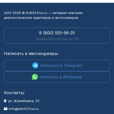
2013-2026 © ELM327rus.ru — интернет-магазин
диагностических адаптеров и автосканеров
8 (800) 555-96-25
Звонок бесплатный по РФ
Написать в мессенджеры:
Написать в Telegram
Написать в Whatsapp
Контакты:
ул. Жумабаева, 55
info@elm327rus.ru