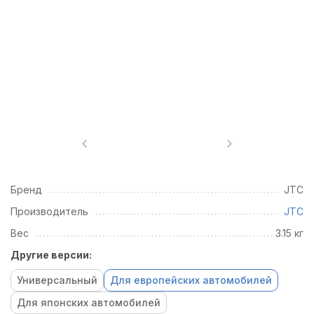
Бренд
JTC
Производитель
JTC
Вес
3.15 кг
Другие версии:
Универсальный
Для европейских автомобилей
Для японских автомобилей