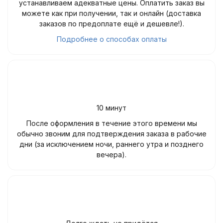
устанавливаем адекватные цены. Оплатить заказ вы
можете как при получении, так и онлайн (доставка
заказов по предоплате ещё и дешевле!).
Подробнее о способах оплаты
10 минут
После оформления в течение этого времени мы
обычно звоним для подтверждения заказа в рабочие
дни (за исключением ночи, раннего утра и позднего
вечера).