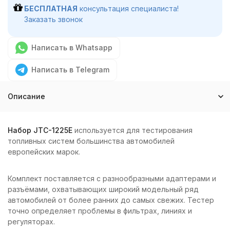
БЕСПЛАТНАЯ
консультация специалиста!
Заказать звонок
Написать в Whatsapp
Написать в Telegram
Описание
Набор JTC-1225E
используется для тестирования
топливных систем большинства автомобилей
европейских марок.
Комплект поставляется с разнообразными адаптерами и
разъёмами, охватывающих широкий модельный ряд
автомобилей от более ранних до самых свежих. Тестер
точно определяет проблемы в фильтрах, линиях и
регуляторах.