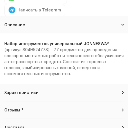
Написать в Telegram
Описание
Набор инструментов универсальный JONNESWAY
(артикул S04H52477S) - 77 предметов для проведения
слесарно-монтажных работ и технического обслуживания
автотранспортных средств. Состоит из торцевых
головок, комбинированных ключей, отвёрток и
вспомогательных инструментов.
Характеристики
1
Отзывы
Доставка