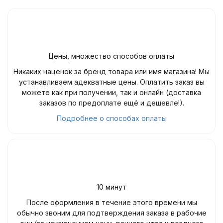
Цены, множество способов оплаты
Никаких наценок за бренд товара или имя магазина! Мы
устанавливаем адекватные цены. Оплатить заказ вы
можете как при получении, так и онлайн (доставка
заказов по предоплате ещё и дешевле!).
Подробнее о способах оплаты
10 минут
После оформления в течение этого времени мы
обычно звоним для подтверждения заказа в рабочие