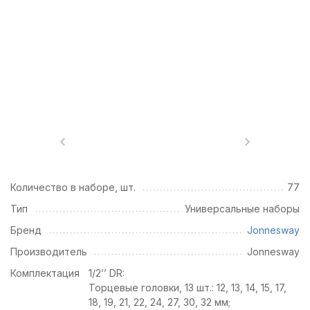
Количество в наборе, шт.
77
Тип
Универсальные наборы
Бренд
Jonnesway
Производитель
Jonnesway
Комплектация
1/2’’ DR:
Торцевые головки, 13 шт.: 12, 13, 14, 15, 17,
18, 19, 21, 22, 24, 27, 30, 32 мм;