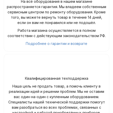
На всё оборудования в нашем магазине
распространяется гарантия. Мы владеем собственным
сервисным центром по ремонту оборудования. Кроме
того, вы можете вернуть товар в течение 14 дней,
если он вам не понравился или не подошёл.
Работа магазина осуществляется в полном
соответствии с действующим законодательством РФ.
Подробнее о гарантии и возврате
Квалифицированная техподдержка
Наша цель не продать товар, а помочь клиенту в
реализации идей и решении проблем. Мы не оставим
вас один-на-один с купленным оборудованием.
Специалисты нашей технической поддержки помогут
вам разобраться во всех проблемах, связанных с
настройкой и работой приобретённых приборов.