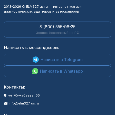
2013-2026 © ELM327rus.ru — интернет-магазин
диагностических адаптеров и автосканеров
8 (800) 555-96-25
Звонок бесплатный по РФ
Написать в мессенджеры:
Написать в Telegram
Написать в Whatsapp
Контакты:
ул. Жумабаева, 55
info@elm327rus.ru