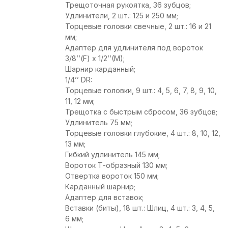
Трещоточная рукоятка, 36 зубцов;
Удлинители, 2 шт.: 125 и 250 мм;
Торцевые головки свечные, 2 шт.: 16 и 21
мм;
Адаптер для удлинителя под вороток
3/8’’(F) x 1/2’’(M);
Шарнир карданный;
1/4’’ DR:
Торцевые головки, 9 шт.: 4, 5, 6, 7, 8, 9, 10,
11, 12 мм;
Трещотка с быстрым сбросом, 36 зубцов;
Удлинитель 75 мм;
Торцевые головки глубокие, 4 шт.: 8, 10, 12,
13 мм;
Гибкий удлинитель 145 мм;
Вороток Т-образный 130 мм;
Отвертка вороток 150 мм;
Карданный шарнир;
Адаптер для вставок;
Вставки (биты), 18 шт.: Шлиц, 4 шт.: 3, 4, 5,
6 мм;