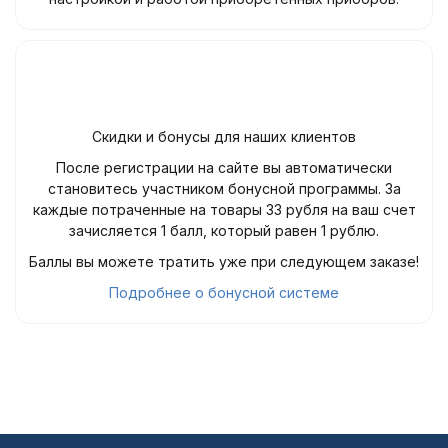
Скидки и бонусы для наших клиентов
После регистрации на сайте вы автоматически
становитесь участником бонусной программы. За
каждые потраченные на товары 33 рубля на ваш счет
зачисляется 1 балл, который равен 1 рублю.
Баллы вы можете тратить уже при следующем заказе!
Подробнее о бонусной системе