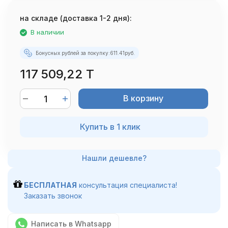
на складе (доставка 1-2 дня):
В наличии
Бонусных рублей за покупку:
611.41
руб.
117 509,22 T
В корзину
Купить в 1 клик
БЕСПЛАТНАЯ
консультация специалиста!
Заказать звонок
Написать в Whatsapp