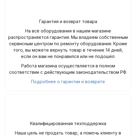
Гарантия и возврат товара
На всё оборудования в нашем магазине
распространяется гарантия. Мы владеем собственным
сервисным центром по ремонту оборудования. Кроме
того, вы можете вернуть товар в течение 14 дней,
если он вам не понравился или не подошёл.
Работа магазина осуществляется в полном
соответствии с действующим законодательством РФ.
Подробнее о гарантии и возврате
Квалифицированная техподдержка
Наша цель не продать товар, а помочь клиенту в