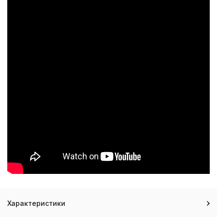
Характеристики