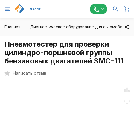
Главная
Диагностическое оборудование для автомобилей
Пневмотестер для проверки
цилиндро-поршневой группы
бензиновых двигателей SMC-111
Написать отзыв