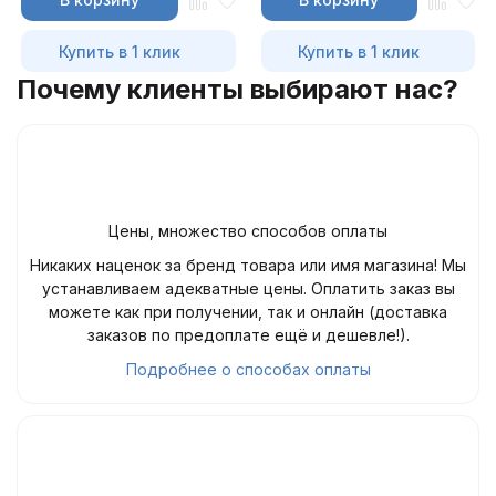
Купить в 1 клик
Купить в 1 клик
Почему клиенты выбирают нас?
Цены, множество способов оплаты
Никаких наценок за бренд товара или имя магазина! Мы
устанавливаем адекватные цены. Оплатить заказ вы
можете как при получении, так и онлайн (доставка
заказов по предоплате ещё и дешевле!).
Подробнее о способах оплаты