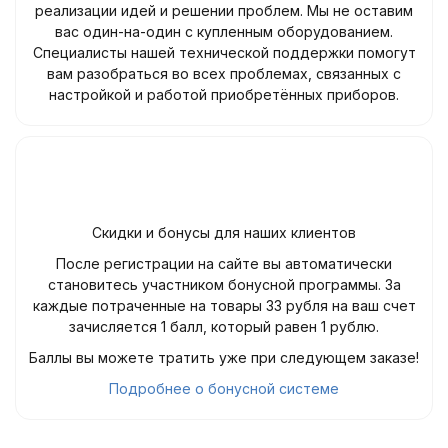
реализации идей и решении проблем. Мы не оставим
вас один-на-один с купленным оборудованием.
Специалисты нашей технической поддержки помогут
вам разобраться во всех проблемах, связанных с
настройкой и работой приобретённых приборов.
Скидки и бонусы для наших клиентов
После регистрации на сайте вы автоматически
становитесь участником бонусной программы. За
каждые потраченные на товары 33 рубля на ваш счет
зачисляется 1 балл, который равен 1 рублю.
Баллы вы можете тратить уже при следующем заказе!
Подробнее о бонусной системе