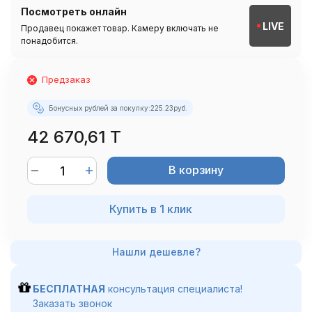
Посмотреть онлайн
LIVE
Продавец покажет товар. Камеру включать не
понадобится.
Предзаказ
Бонусных рублей за покупку:
225.23
руб.
42 670,61 T
В корзину
Купить в 1 клик
БЕСПЛАТНАЯ
консультация специалиста!
Заказать звонок