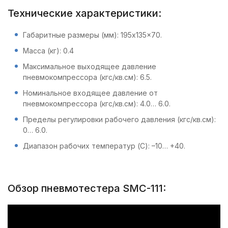
Технические характеристики:
Габаритные размеры (мм): 195x135x70.
Масса (кг): 0.4
Максимальное выходящее давление
пневмокомпрессора (кгс/кв.см): 6.5.
Номинальное входящее давление от
пневмокомпрессора (кгс/кв.см): 4.0… 6.0.
Пределы регулировки рабочего давления (кгс/кв.см):
0… 6.0.
Диапазон рабочих температур (С): –10… +40.
Обзор пневмотестера SMC-111: