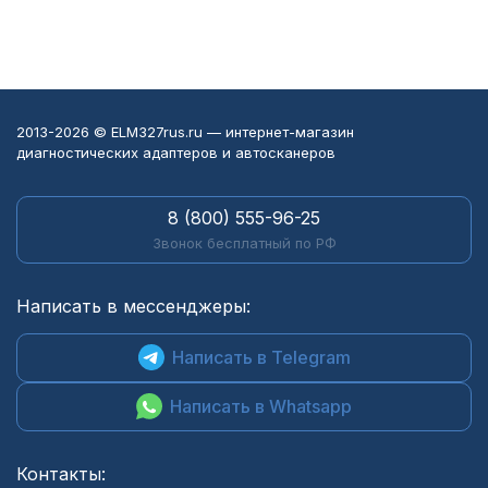
2013-2026 © ELM327rus.ru — интернет-магазин
диагностических адаптеров и автосканеров
8 (800) 555-96-25
Звонок бесплатный по РФ
Написать в мессенджеры:
Написать в Telegram
Написать в Whatsapp
Контакты: