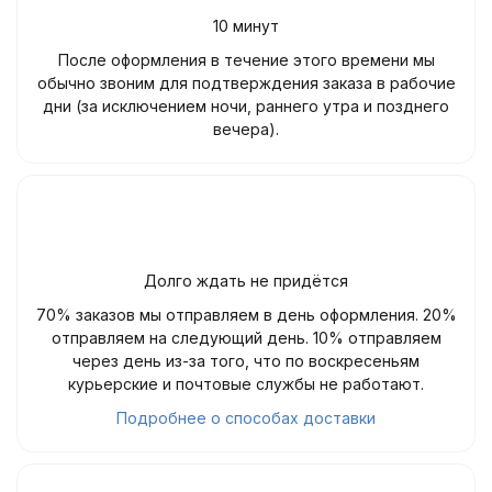
10 минут
После оформления в течение этого времени мы
обычно звоним для подтверждения заказа в рабочие
дни (за исключением ночи, раннего утра и позднего
вечера).
Долго ждать не придётся
70% заказов мы отправляем в день оформления. 20%
отправляем на следующий день. 10% отправляем
через день из-за того, что по воскресеньям
курьерские и почтовые службы не работают.
Подробнее о способах доставки