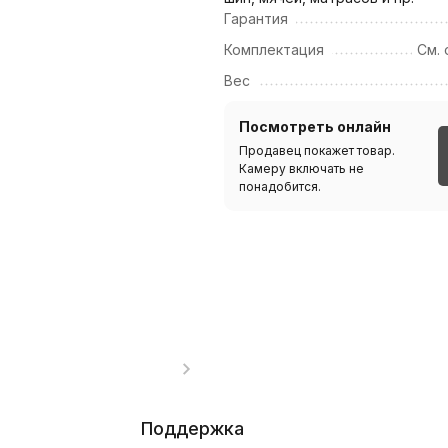
Гарантия
Комплектация
См. 
Вес
Посмотреть онлайн
Продавец покажет товар.
Камеру включать не
понадобится.
Поддержка