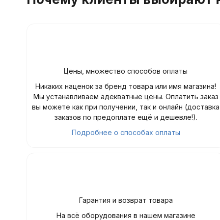
Цены, множество способов оплаты
Никаких наценок за бренд товара или имя магазина!
Мы устанавливаем адекватные цены. Оплатить заказ
вы можете как при получении, так и онлайн (доставка
заказов по предоплате ещё и дешевле!).
Подробнее о способах оплаты
Гарантия и возврат товара
На всё оборудования в нашем магазине