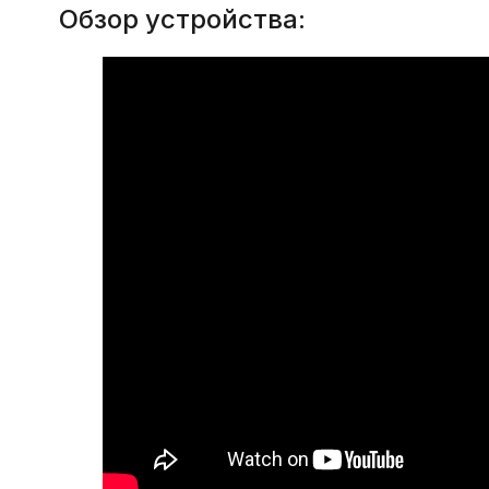
Обзор устройства: