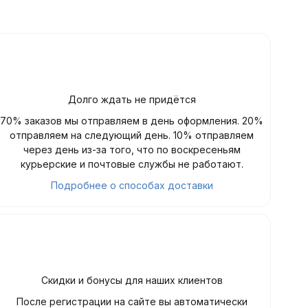
Долго ждать не придётся
70% заказов мы отправляем в день оформления. 20%
отправляем на следующий день. 10% отправляем
через день из-за того, что по воскресеньям
курьерские и почтовые службы не работают.
Подробнее о способах доставки
Скидки и бонусы для наших клиентов
После регистрации на сайте вы автоматически