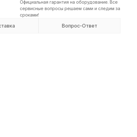
Официальная гарантия на оборудование. Все
сервисные вопросы решаем сами и следим за
сроками!
ставка
Вопрос-Ответ