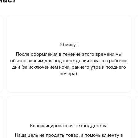
10 минут
После оформления в течение этого времени мы
обычно звоним для подтверждения заказа в рабочие
дни (за исключением ночи, раннего утра и позднего
вечера).
Квалифицированная техподдержка
Наша цель не продать товар, а помочь клиенту в