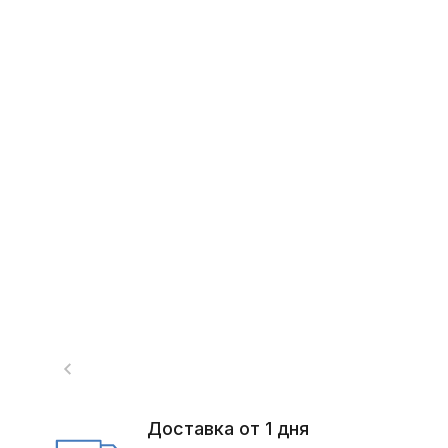
Доставка от 1 дня