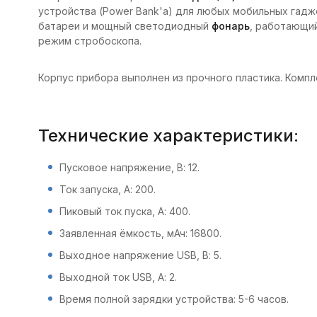
устройства (Power Bank'а) для любых мобильных гадж
батареи и мощный светодиодный
фонарь
, работающий
режим стробоскопа.
Корпус прибора выполнен из прочного пластика. Компл
Технические характеристики:
Пусковое напряжение, В: 12.
Ток запуска, А: 200.
Пиковый ток пуска, А: 400.
Заявленная ёмкость, мАч: 16800.
Выходное напряжение USB, В: 5.
Выходной ток USB, А: 2.
Время полной зарядки устройства: 5-6 часов.