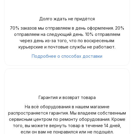
Долго ждать не придётся
70% заказов мы отправляем в день оформления. 20%
отправляем на следующий день. 10% отправляем
через день из-за того, что по воскресеньям
курьерские и почтовые службы не работают.
Подробнее о способах доставки
Гарантия и возврат товара
На всё оборудования в нашем магазине
распространяется гарантия. Мы владеем собственным
сервисным центром по ремонту оборудования. Кроме
того, вы можете вернуть товар в течение 14 дней,
если он вам не понравился или не подошёл.