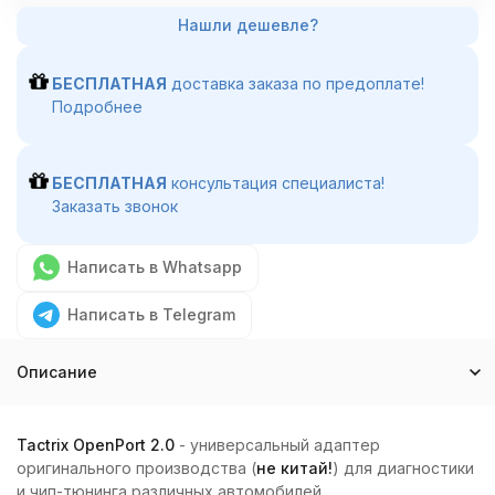
БЕСПЛАТНАЯ
доставка заказа по предоплате!
Подробнее
БЕСПЛАТНАЯ
консультация специалиста!
Заказать звонок
Написать в Whatsapp
Написать в Telegram
Описание
Tactrix OpenPort 2.0
- универсальный адаптер
оригинального производства (
не китай!
) для диагностики
и чип-тюнинга различных автомобилей.