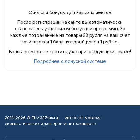
Скидки и бонусы для наших клиентов
После регистрации на сайте вы автоматически
становитесь участником бонусной программы. За
каждые потраченные на товары 33 рубля на ваш счет
зачисляется 1 балл, который равен 1 рублю.
Баллы вы можете тратить уже при следующем заказе!
Подробнее о бонусной системе
2013-2026 © ELM327rus.ru — интернет-магазин
диагностических адаптеров и автосканеров