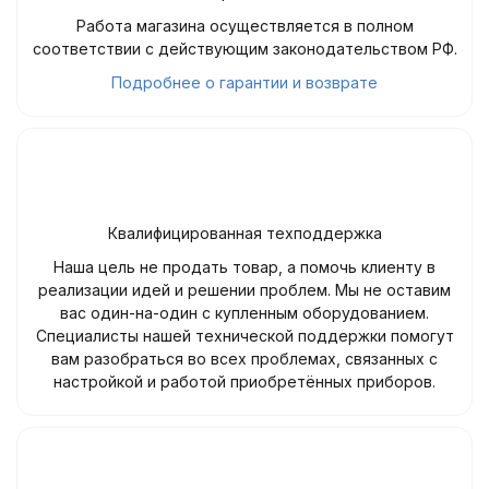
Работа магазина осуществляется в полном
соответствии с действующим законодательством РФ.
Подробнее о гарантии и возврате
Квалифицированная техподдержка
Наша цель не продать товар, а помочь клиенту в
реализации идей и решении проблем. Мы не оставим
вас один-на-один с купленным оборудованием.
Специалисты нашей технической поддержки помогут
вам разобраться во всех проблемах, связанных с
настройкой и работой приобретённых приборов.