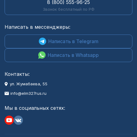
8 (800) 555-96-25
Звонок бесплатный по РФ
Написать в мессенджеры:
Написать в Telegram
Написать в Whatsapp
Контакты:
ул. Жумабаева, 55
info@elm327rus.ru
Мы в социальных сетях: