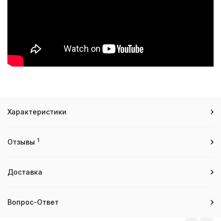
Характеристики
1
Отзывы
Доставка
Вопрос-Ответ