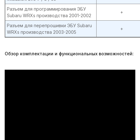
Разъем для программирования ЭБУ
+
Subaru WRXs производства 2001-2002
Разъем для перепрошивки ЭБУ Subaru
+
WRXs производства 2003-2005
Обзор комплектации и функциональных возможностей: