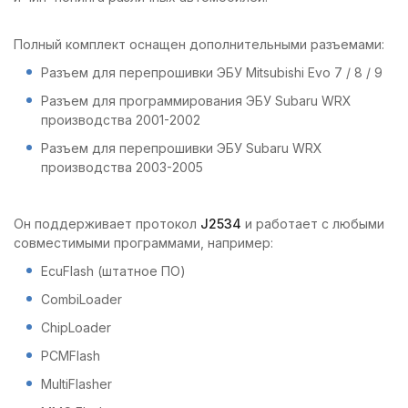
Полный комплект оснащен дополнительными разъемами:
Разъем для перепрошивки ЭБУ Mitsubishi Evo 7 / 8 / 9
Разъем для программирования ЭБУ Subaru WRX
производства 2001-2002
Разъем для перепрошивки ЭБУ Subaru WRX
производства 2003-2005
Он поддерживает протокол
J2534
и работает с любыми
совместимыми программами, например:
EcuFlash (штатное ПО)
CombiLoader
ChipLoader
PCMFlash
MultiFlasher