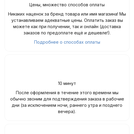
Цены, множество способов оплаты
Никаких наценок за бренд товара или имя магазина! Мы
устанавливаем адекватные цены. Оплатить заказ вы
можете как при получении, так и онлайн (доставка
заказов по предоплате ещё и дешевле!).
Подробнее о способах оплаты
10 минут
После оформления в течение этого времени мы
обычно звоним для подтверждения заказа в рабочие
дни (за исключением ночи, раннего утра и позднего
вечера).