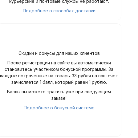
курьерские и почтовые службы не работают.
Подробнее о способах доставки
Скидки и бонусы для наших клиентов
После регистрации на сайте вы автоматически
становитесь участником бонусной программы. За
каждые потраченные на товары 33 рубля на ваш счет
зачисляется 1 балл, который равен 1 рублю.
Баллы вы можете тратить уже при следующем
заказе!
Подробнее о бонусной системе