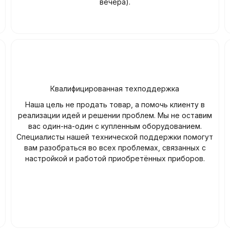
вечера).
Квалифицированная техподдержка
Наша цель не продать товар, а помочь клиенту в
реализации идей и решении проблем. Мы не оставим
вас один-на-один с купленным оборудованием.
Специалисты нашей технической поддержки помогут
вам разобраться во всех проблемах, связанных с
настройкой и работой приобретённых приборов.