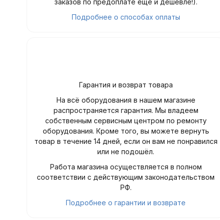
заказов по предоплате ещё и дешевле!).
Подробнее о способах оплаты
Гарантия и возврат товара
На всё оборудования в нашем магазине
распространяется гарантия. Мы владеем
собственным сервисным центром по ремонту
оборудования. Кроме того, вы можете вернуть
товар в течение 14 дней, если он вам не понравился
или не подошёл.
Работа магазина осуществляется в полном
соответствии с действующим законодательством
РФ.
Подробнее о гарантии и возврате