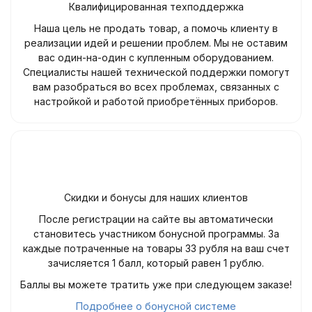
Квалифицированная техподдержка
Наша цель не продать товар, а помочь клиенту в
реализации идей и решении проблем. Мы не оставим
вас один-на-один с купленным оборудованием.
Специалисты нашей технической поддержки помогут
вам разобраться во всех проблемах, связанных с
настройкой и работой приобретённых приборов.
Скидки и бонусы для наших клиентов
После регистрации на сайте вы автоматически
становитесь участником бонусной программы. За
каждые потраченные на товары 33 рубля на ваш счет
зачисляется 1 балл, который равен 1 рублю.
Баллы вы можете тратить уже при следующем заказе!
Подробнее о бонусной системе