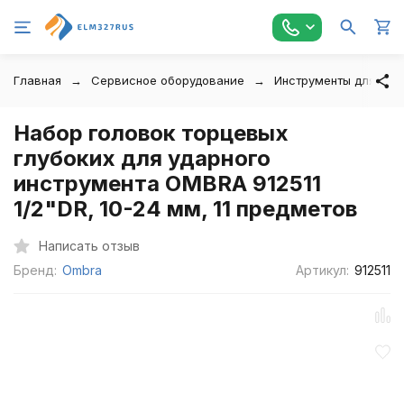
Главная
Сервисное оборудование
Инструменты для авт
Набор головок торцевых
глубоких для ударного
инструмента OMBRA 912511
1/2"DR, 10-24 мм, 11 предметов
Написать отзыв
Бренд:
Ombra
Артикул:
912511