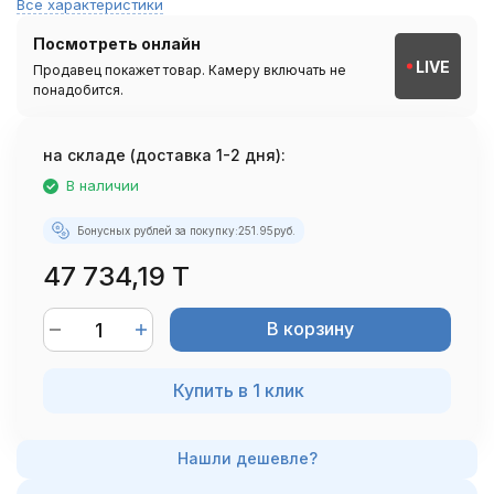
Все характеристики
Посмотреть онлайн
LIVE
Продавец покажет товар. Камеру включать не
понадобится.
на складе (доставка 1-2 дня):
В наличии
Бонусных рублей за покупку:
251.95
руб.
47 734,19 T
В корзину
Купить в 1 клик