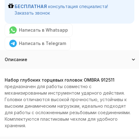
БЕСПЛАТНАЯ
консультация специалиста!
Заказать звонок
Написать в Whatsapp
Написать в Telegram
Описание
Набор глубоких торцевых головок OMBRA 912511
предназначен для работы совместно с
механизированным инструментом ударного действия.
Головки отличаются высокой прочностью, устойчивы к
высоким динамическим нагрузкам, идеально подходят
для работы с осложненными резьбовыми соединениями.
Комплектуются пластиковым чехлом для удобного
хранения.