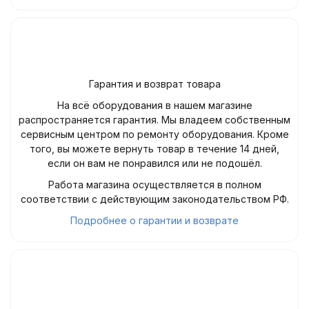
Гарантия и возврат товара
На всё оборудования в нашем магазине
распространяется гарантия. Мы владеем собственным
сервисным центром по ремонту оборудования. Кроме
того, вы можете вернуть товар в течение 14 дней,
если он вам не понравился или не подошёл.
Работа магазина осуществляется в полном
соответствии с действующим законодательством РФ.
Подробнее о гарантии и возврате