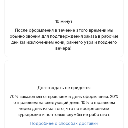
10 минут
После оформления в течение этого времени мы
обычно звоним для подтверждения заказа в рабочие
дни (за исключением ночи, раннего утра и позднего
вечера).
Долго ждать не придётся
70% заказов мы отправляем в день оформления. 20%
отправляем на следующий день. 10% отправляем
через день из-за того, что по воскресеньям
курьерские и почтовые службы не работают.
Подробнее о способах доставки