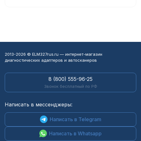
2013-2026 © ELM327rus.ru — интернет-магазин
диагностических адаптеров и автосканеров
8 (800) 555-96-25
Звонок бесплатный по РФ
Написать в мессенджеры:
Написать в Telegram
Написать в Whatsapp