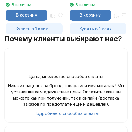
В наличии
В наличии
В корзину
В корзину
Купить в 1 клик
Купить в 1 клик
Почему клиенты выбирают нас?
Цены, множество способов оплаты
Никаких наценок за бренд товара или имя магазина! Мы
устанавливаем адекватные цены. Оплатить заказ вы
можете как при получении, так и онлайн (доставка
заказов по предоплате ещё и дешевле!).
Подробнее о способах оплаты