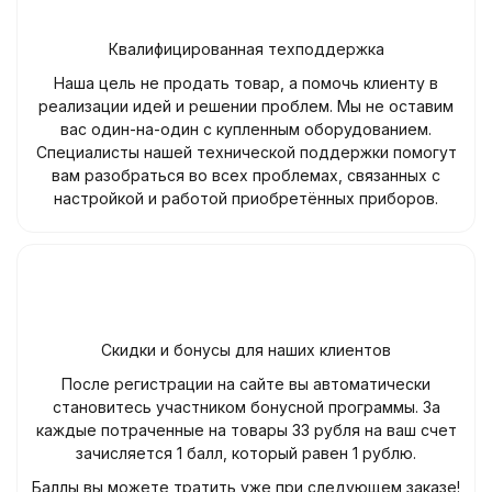
Квалифицированная техподдержка
Наша цель не продать товар, а помочь клиенту в
реализации идей и решении проблем. Мы не оставим
вас один-на-один с купленным оборудованием.
Специалисты нашей технической поддержки помогут
вам разобраться во всех проблемах, связанных с
настройкой и работой приобретённых приборов.
Скидки и бонусы для наших клиентов
После регистрации на сайте вы автоматически
становитесь участником бонусной программы. За
каждые потраченные на товары 33 рубля на ваш счет
зачисляется 1 балл, который равен 1 рублю.
Баллы вы можете тратить уже при следующем заказе!