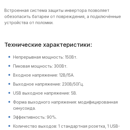
Встроенная система защиты инвертора позволяет
обезопасить батареи от повреждения, а подключённые
устройства от поломки.
Технические характеристики:
Непрерывная мощность: 150Вт.
Пиковая мощность: 300Вт.
Входное напряжение: 12В/15А.
Выходное напряжение: 230В/50Гц.
USB выходное напряжение: 5В.
Форма выходного напряжения: модифицированная
синусоида.
Эффективность: 90%.
Количество выходов: 1 стандартная розетка, 1 USB-