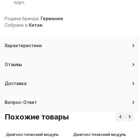
порт.
Родина бренда:
Германия
.
Собрано в
Китае
.
Характеристики
Отзывы
Доставка
Вопрос-Ответ
Похожие товары
Диагностический модуль
Диагностический модуль