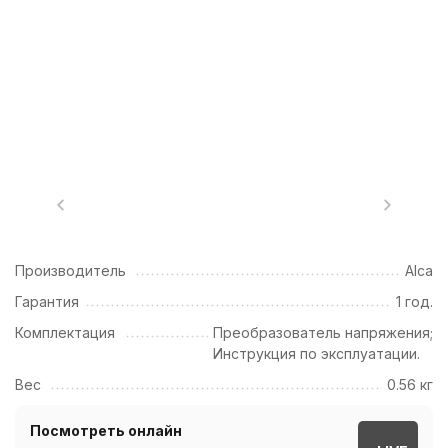
Производитель
Alca
Гарантия
1 год.
Комплектация
Преобразователь напряжения;
Инструкция по эксплуатации.
Вес
0.56 кг
Посмотреть онлайн