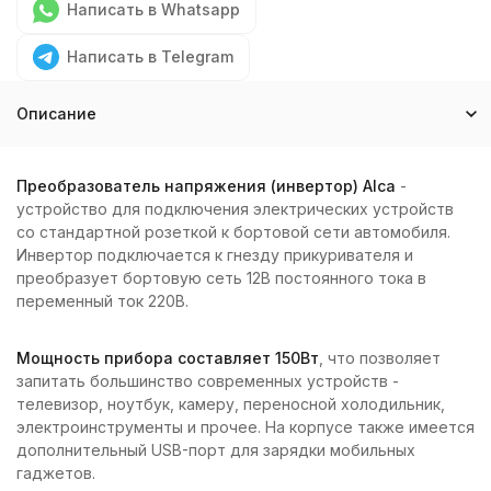
Написать в Whatsapp
Написать в Telegram
Описание
Преобразователь напряжения (инвертор) Alca
-
устройство для подключения электрических устройств
со стандартной розеткой к бортовой сети автомобиля.
Инвертор подключается к гнезду прикуривателя и
преобразует бортовую сеть 12В постоянного тока в
переменный ток 220В.
Мощность прибора составляет 150Вт
, что позволяет
запитать большинство современных устройств -
телевизор, ноутбук, камеру, переносной холодильник,
электроинструменты и прочее. На корпусе также имеется
дополнительный USB-порт для зарядки мобильных
гаджетов.