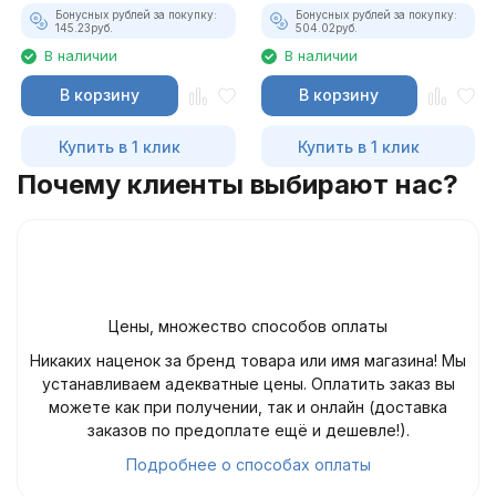
Бонусных рублей за покупку:
Бонусных рублей за покупку:
145.23
руб.
504.02
руб.
В наличии
В наличии
В корзину
В корзину
Купить в 1 клик
Купить в 1 клик
Почему клиенты выбирают нас?
Цены, множество способов оплаты
Никаких наценок за бренд товара или имя магазина! Мы
устанавливаем адекватные цены. Оплатить заказ вы
можете как при получении, так и онлайн (доставка
заказов по предоплате ещё и дешевле!).
Подробнее о способах оплаты