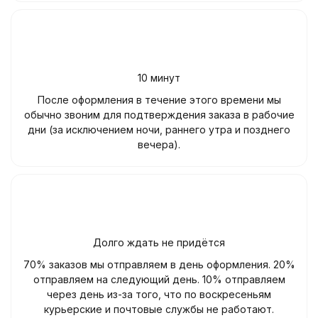
10 минут
После оформления в течение этого времени мы
обычно звоним для подтверждения заказа в рабочие
дни (за исключением ночи, раннего утра и позднего
вечера).
Долго ждать не придётся
70% заказов мы отправляем в день оформления. 20%
отправляем на следующий день. 10% отправляем
через день из-за того, что по воскресеньям
курьерские и почтовые службы не работают.