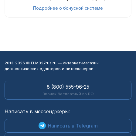
Подробнее о бонусной системе
2013-2026 © ELM327rus.ru — интернет-магазин
диагностических адаптеров и автосканеров
8 (800) 555-96-25
Звонок бесплатный по РФ
Написать в мессенджеры:
Написать в Telegram