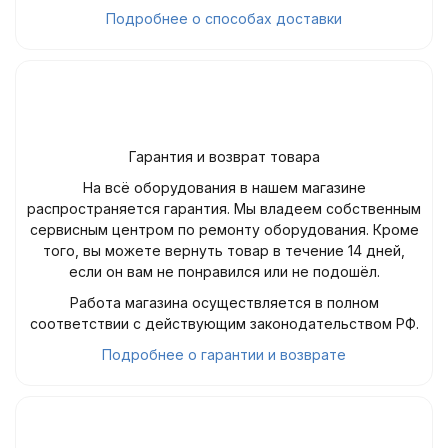
Подробнее о способах доставки
Гарантия и возврат товара
На всё оборудования в нашем магазине
распространяется гарантия. Мы владеем собственным
сервисным центром по ремонту оборудования. Кроме
того, вы можете вернуть товар в течение 14 дней,
если он вам не понравился или не подошёл.
Работа магазина осуществляется в полном
соответствии с действующим законодательством РФ.
Подробнее о гарантии и возврате