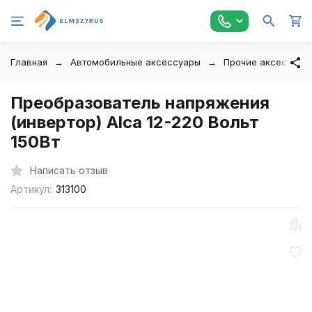
Главная
Автомобильные аксессуары
Прочие аксессуар
Преобразователь напряжения
(инвертор) Alca 12-220 Вольт
150Вт
Написать отзыв
Артикул:
313100